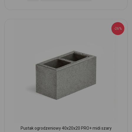
-26%
Pustak ogrodzeniowy 40x20x20 PRO+ midi szary