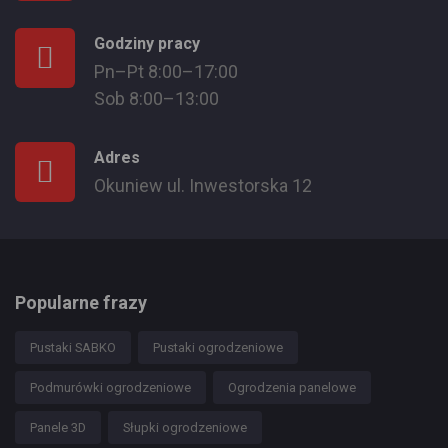
Godziny pracy
Pn–Pt 8:00–17:00
Sob 8:00–13:00
Adres
Okuniew ul. Inwestorska 12
Popularne frazy
Pustaki SABKO
Pustaki ogrodzeniowe
Podmurówki ogrodzeniowe
Ogrodzenia panelowe
Panele 3D
Słupki ogrodzeniowe