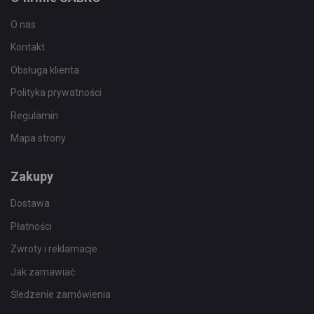
O nas
Kontakt
Obsługa klienta
Polityka prywatności
Regulamin
Mapa strony
Zakupy
Dostawa
Płatności
Zwroty i reklamacje
Jak zamawiać
Śledzenie zamówienia