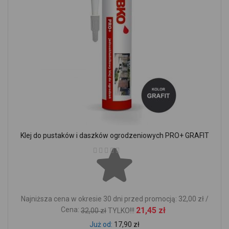
Klej do pustaków i daszków ogrodzeniowych PRO+ GRAFIT
Ocena:
Najniższa cena w okresie 30 dni przed promocją: 32,00 zł /
Cena:
21,45 zł
32,00 zł
TYLKO!!!
Już od
17,90 zł