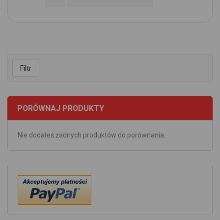
Filtr
PORÓWNAJ PRODUKTY
Nie dodałeś żadnych produktów do porównania.