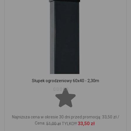
Słupek ogrodzeniowy 60x40 - 2,30m
Ocena:
Najniższa cena w okresie 30 dni przed promocją: 33,50 zł /
Cena:
33,50 zł
51,00 zł
TYLKO!!!