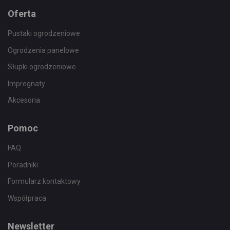
Oferta
Pustaki ogrodzeniowe
Ogrodzenia panelowe
Słupki ogrodzeniowe
Impregnaty
Akcesoria
Pomoc
FAQ
Poradniki
Formularz kontaktowy
Współpraca
Newsletter