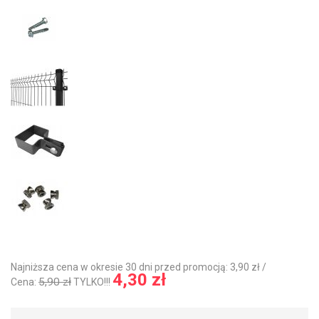
Najniższa cena w okresie 30 dni przed promocją: 3,90 zł /
4,30 zł
5,90 zł
Cena:
TYLKO!!!