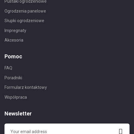
Pustaki ogrodzeniowe
Ogrodzenia panelowe
Słupki ogrodzeniowe
Impregnaty
Akcesoria
Pomoc
FAQ
Poradniki
Formularz kontaktowy
Współpraca
Newsletter