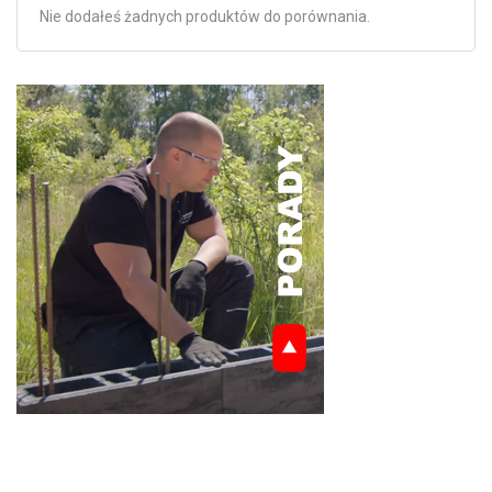
Nie dodałeś żadnych produktów do porównania.