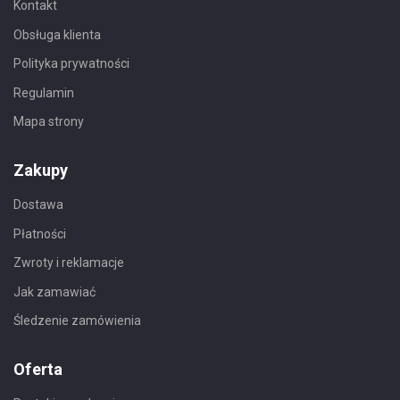
Kontakt
Obsługa klienta
Polityka prywatności
Regulamin
Mapa strony
Zakupy
Dostawa
Płatności
Zwroty i reklamacje
Jak zamawiać
Śledzenie zamówienia
Oferta