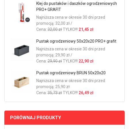
Klej do pustaków i daszków ogrodzeniowych
PRO+ GRAFIT
Najniższa cena w okresie 30 dni przed
promocją: 32,00 zł /
Cena:
32,00 zł
TYLKO!!!
21,45 zł
Pustak ogrodzeniowy 50x20x20 PRO+ grafit
Najniższa cena w okresie 30 dni przed
promocją: 29,90 zł /
Cena:
29,90 zł
TYLKO!!!
22,90 zł
Pustak ogrodzeniowy BRUN 50x20x20
Najniższa cena w okresie 30 dni przed
promocją: 25,90 zł
Cena:
35,73 zł
TYLKO!!!
26,49 zł
PORÓWNAJ PRODUKTY