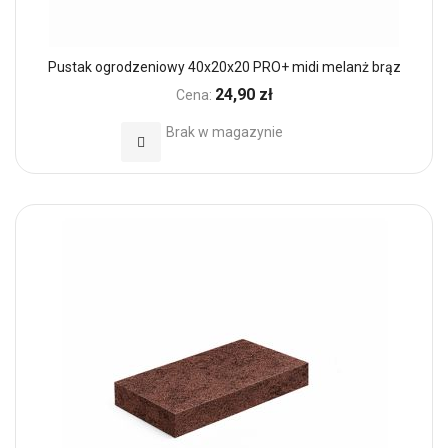
Pustak ogrodzeniowy 40x20x20 PRO+ midi melanż brąz
24,90 zł
Cena:
Brak w magazynie
Dodaj do Ulubionych