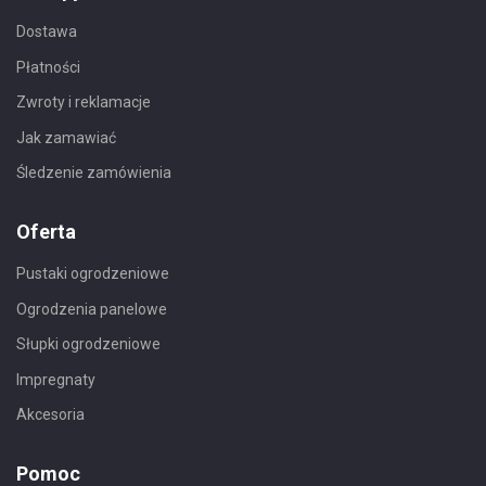
Dostawa
Płatności
Zwroty i reklamacje
Jak zamawiać
Śledzenie zamówienia
Oferta
Pustaki ogrodzeniowe
Ogrodzenia panelowe
Słupki ogrodzeniowe
Impregnaty
Akcesoria
Pomoc