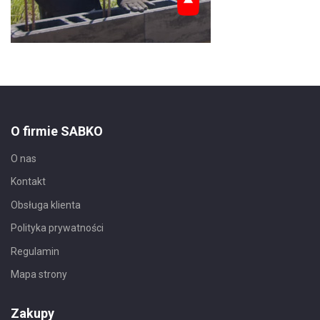
O firmie SABKO
O nas
Kontakt
Obsługa klienta
Polityka prywatności
Regulamin
Mapa strony
Zakupy