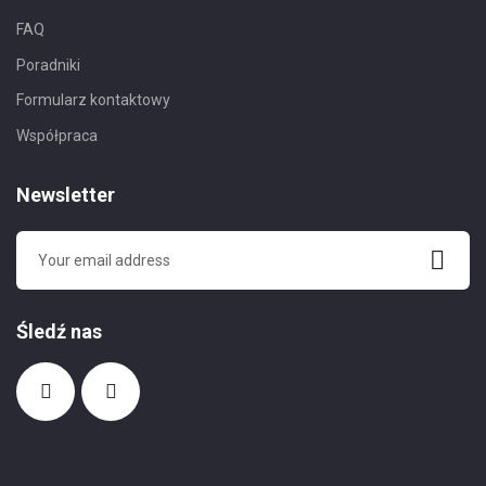
FAQ
Poradniki
Formularz kontaktowy
Współpraca
Newsletter
Śledź nas