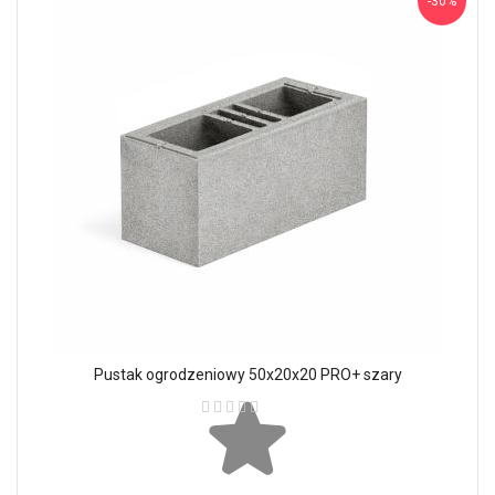
-30%
Pustak ogrodzeniowy 50x20x20 PRO+ szary
Ocena: