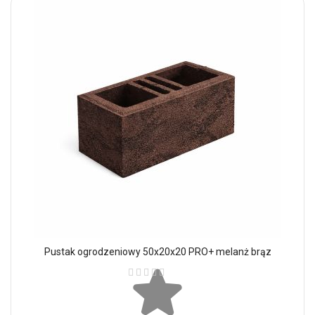
Pustak ogrodzeniowy 50x20x20 PRO+ melanż brąz
Ocena: