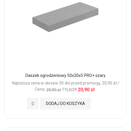
Daszek ogrodzeniowy 50x20x5 PRO+ szary
Najniższa cena w okresie 30 dni przed promocją: 20,90 zł /
Cena:
20,90 zł
29,90 zł
TYLKO!!!
Dodaj do Ulubionych
DODAJ DO KOSZYKA