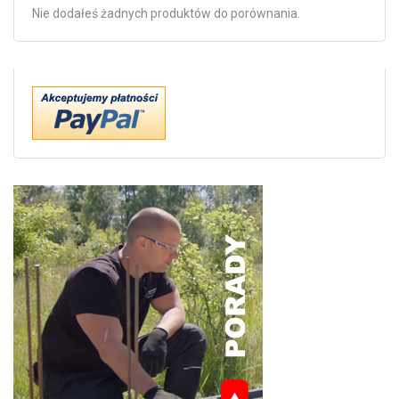
Nie dodałeś żadnych produktów do porównania.