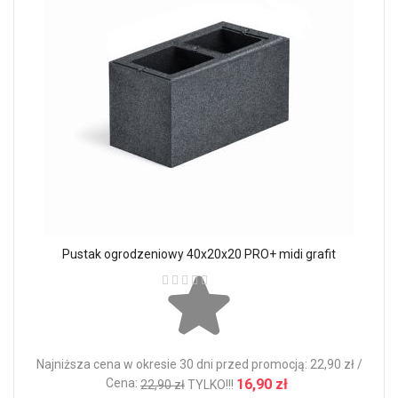
Pustak ogrodzeniowy 40x20x20 PRO+ midi grafit
Ocena:
Najniższa cena w okresie 30 dni przed promocją: 22,90 zł /
Cena:
16,90 zł
22,90 zł
TYLKO!!!