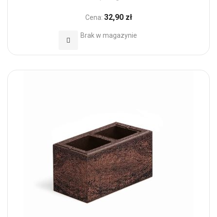
32,90 zł
Cena:
Brak w magazynie
Dodaj do Ulubionych