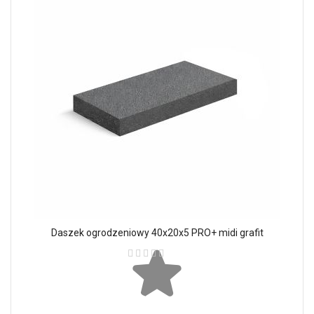
Daszek ogrodzeniowy 40x20x5 PRO+ midi grafit
Ocena: