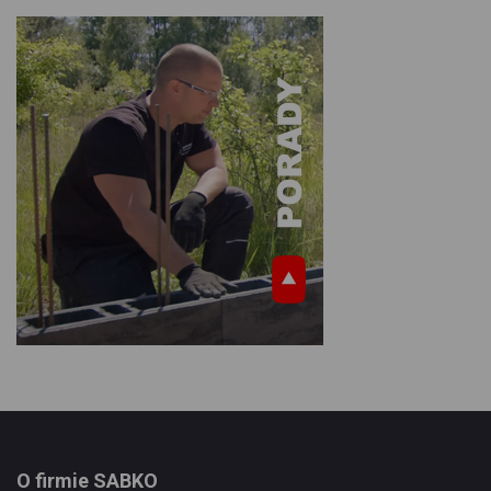
O firmie SABKO