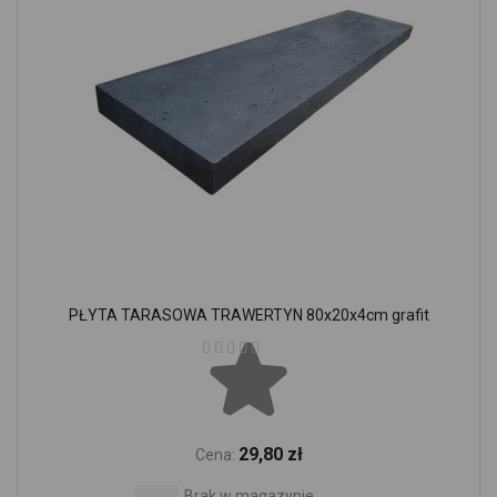
PŁYTA TARASOWA TRAWERTYN 80x20x4cm grafit
Ocena:
29,80 zł
Cena:
Brak w magazynie