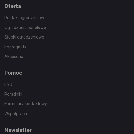
Oferta
Pustaki ogrodzeniowe
Ogrodzenia panelowe
Słupki ogrodzeniowe
Impregnaty
Akcesoria
Pomoc
FAQ
Poradniki
Formularz kontaktowy
Współpraca
Newsletter