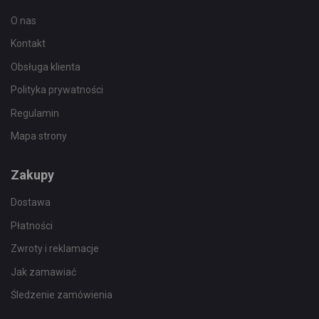
O nas
Kontakt
Obsługa klienta
Polityka prywatności
Regulamin
Mapa strony
Zakupy
Dostawa
Płatności
Zwroty i reklamacje
Jak zamawiać
Śledzenie zamówienia