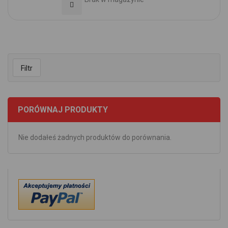
Dodaj do Ulubionych
Filtr
PORÓWNAJ PRODUKTY
Nie dodałeś żadnych produktów do porównania.