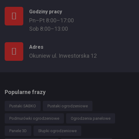
Godziny pracy
Pn–Pt 8:00–17:00
Sob 8:00–13:00
Adres
Okuniew ul. Inwestorska 12
Popularne frazy
Pustaki SABKO
Pustaki ogrodzeniowe
Podmurówki ogrodzeniowe
Ogrodzenia panelowe
Panele 3D
Słupki ogrodzeniowe