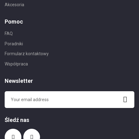
Akcesoria
Pomoc
FAQ
Poradniki
Formularz kontaktowy
Współpraca
Newsletter
Śledź nas