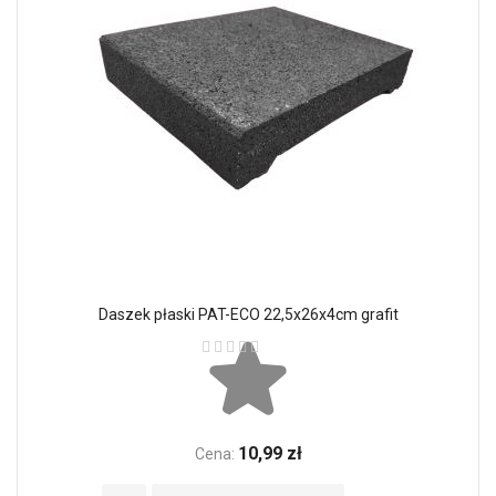
Daszek płaski PAT-ECO 22,5x26x4cm grafit
Ocena:
10,99 zł
Cena: