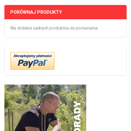
PORÓWNAJ PRODUKTY
Nie dodałeś żadnych produktów do porównania.