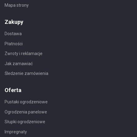
Mapa strony
Zakupy
Dostawa
Płatności
Zwroty i reklamacje
Jak zamawiać
Śledzenie zamówienia
Oferta
Pustaki ogrodzeniowe
Ogrodzenia panelowe
Słupki ogrodzeniowe
Impregnaty