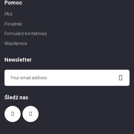
Pomoc
FAQ
Poradniki
Formularz kontaktowy
Współpraca
Newsletter
Śledź nas