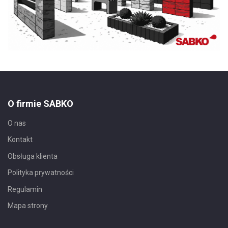
O firmie SABKO
O nas
Kontakt
Obsługa klienta
Polityka prywatności
Regulamin
Mapa strony