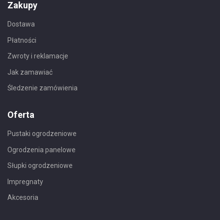
Zakupy
Dostawa
Płatności
Zwroty i reklamacje
Jak zamawiać
Śledzenie zamówienia
Oferta
Pustaki ogrodzeniowe
Ogrodzenia panelowe
Słupki ogrodzeniowe
Impregnaty
Akcesoria