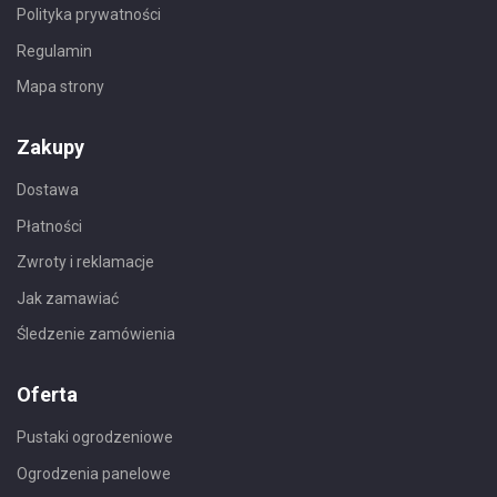
Polityka prywatności
Regulamin
Mapa strony
Zakupy
Dostawa
Płatności
Zwroty i reklamacje
Jak zamawiać
Śledzenie zamówienia
Oferta
Pustaki ogrodzeniowe
Ogrodzenia panelowe