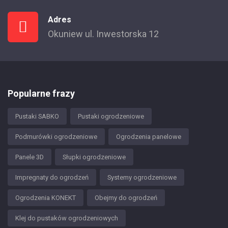
Adres
Okuniew ul. Inwestorska 12
Popularne frazy
Pustaki SABKO
Pustaki ogrodzeniowe
Podmurówki ogrodzeniowe
Ogrodzenia panelowe
Panele 3D
Słupki ogrodzeniowe
Impregnaty do ogrodzeń
Systemy ogrodzeniowe
Ogrodzenia KONEKT
Obejmy do ogrodzeń
Klej do pustaków ogrodzeniowych