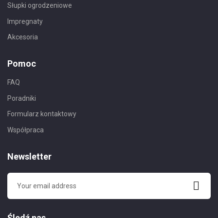
Słupki ogrodzeniowe
Impregnaty
Akcesoria
Pomoc
FAQ
Poradniki
Formularz kontaktowy
Współpraca
Newsletter
Śledź nas