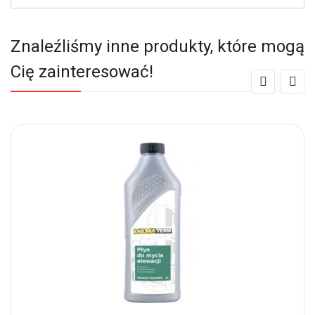
Znaleźliśmy inne produkty, które mogą
Cię zainteresować!