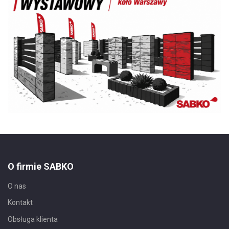
O firmie SABKO
O nas
Kontakt
Obsługa klienta