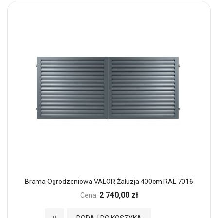
Brama Ogrodzeniowa VALOR Żaluzja 400cm RAL 7016
2 740,00 zł
Cena:
Dodaj do Ulubionych