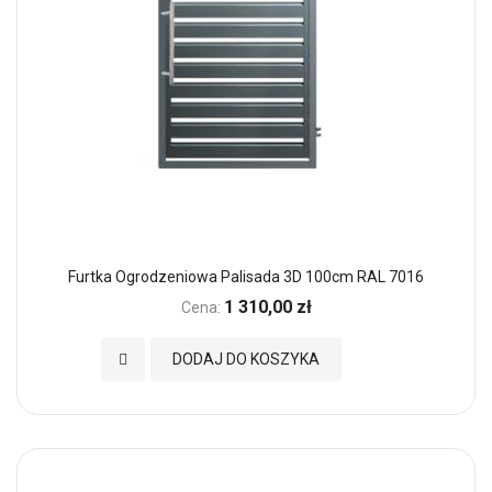
Furtka Ogrodzeniowa Palisada 3D 100cm RAL 7016
1 310,00 zł
Cena:
Dodaj do Ulubionych
DODAJ DO KOSZYKA