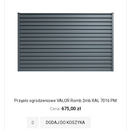
Przęsło ogrodzeniowe VALOR Romb 2mb RAL 7016 PM
675,00 zł
Cena:
Dodaj do Ulubionych
DODAJ DO KOSZYKA