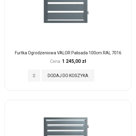
Furtka Ogrodzeniowa VALOR Palisada 100cm RAL 7016
1 245,00 zł
Cena:
Dodaj do Ulubionych
DODAJ DO KOSZYKA