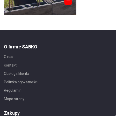
O firmie SABKO
O nas
Kontakt
Obsługa klienta
Polityka prywatności
Regulamin
Mapa strony
Zakupy