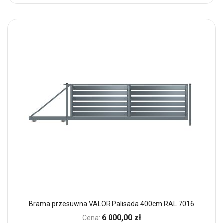
Brama przesuwna VALOR Palisada 400cm RAL 7016
6 000,00 zł
Cena: