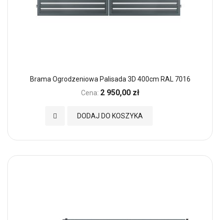
Brama Ogrodzeniowa Palisada 3D 400cm RAL 7016
2 950,00 zł
Cena:
Dodaj do Ulubionych
DODAJ DO KOSZYKA