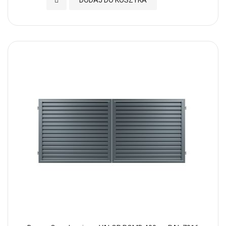
DODAJ DO KOSZYKA