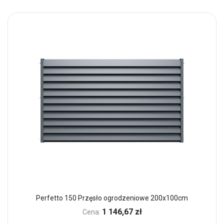
Perfetto 150 Przęsło ogrodzeniowe 200x100cm
1 146,67 zł
Cena: