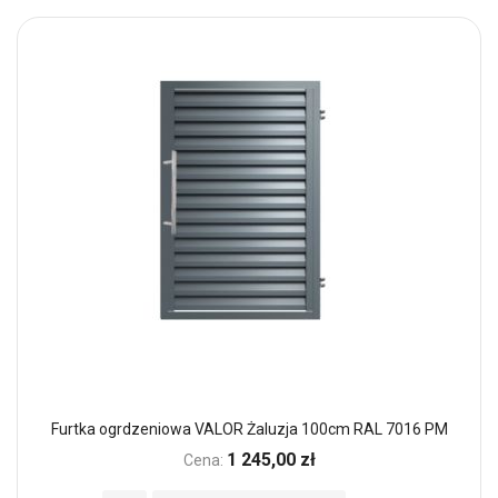
Furtka ogrdzeniowa VALOR Żaluzja 100cm RAL 7016 PM
1 245,00 zł
Cena: