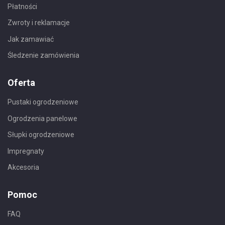
Płatności
Zwroty i reklamacje
Jak zamawiać
Śledzenie zamówienia
Oferta
Pustaki ogrodzeniowe
Ogrodzenia panelowe
Słupki ogrodzeniowe
Impregnaty
Akcesoria
Pomoc
FAQ