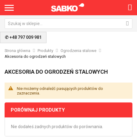
✆ +48 797 009 981
Strona główna
Produkty
Ogrodzenia stalowe
Akcesoria do ogrodzeń stalowych
AKCESORIA DO OGRODZEŃ STALOWYCH
Nie możemy odnaleźć pasujących produktów do
zaznaczenia.
PORÓWNAJ PRODUKTY
Nie dodałeś żadnych produktów do porównania.