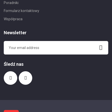
Poradniki
Formularz kontaktowy
Współpraca
Newsletter
Śledź nas