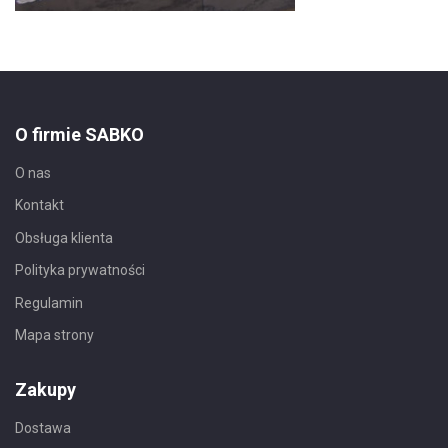
O firmie SABKO
O nas
Kontakt
Obsługa klienta
Polityka prywatności
Regulamin
Mapa strony
Zakupy
Dostawa