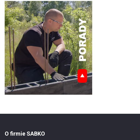
O firmie SABKO