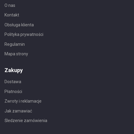
O nas
Kontakt
Obsługa klienta
Polityka prywatności
Regulamin
Mapa strony
Zakupy
Dostawa
Płatności
Zwroty i reklamacje
Jak zamawiać
Śledzenie zamówienia