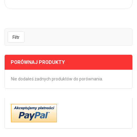
Filtr
PORÓWNAJ PRODUKTY
Nie dodałeś żadnych produktów do porównania.