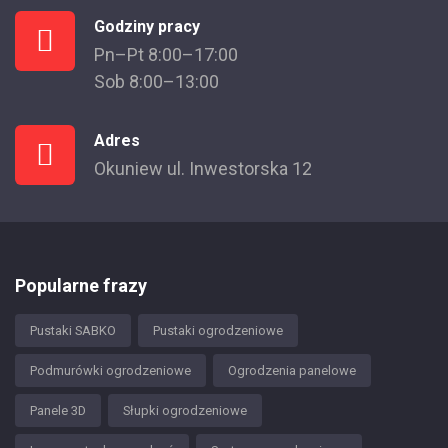
Godziny pracy
Pn–Pt 8:00–17:00
Sob 8:00–13:00
Adres
Okuniew ul. Inwestorska 12
Popularne frazy
Pustaki SABKO
Pustaki ogrodzeniowe
Podmurówki ogrodzeniowe
Ogrodzenia panelowe
Panele 3D
Słupki ogrodzeniowe