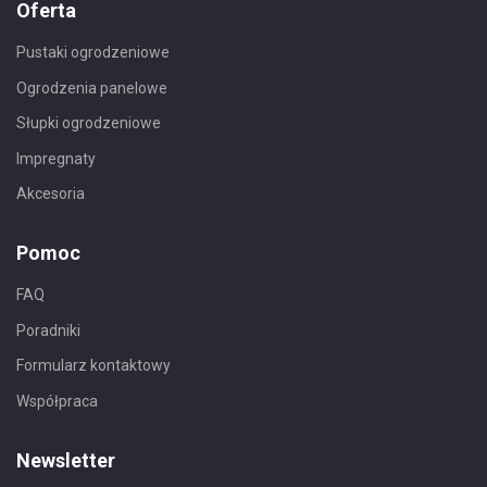
Oferta
Pustaki ogrodzeniowe
Ogrodzenia panelowe
Słupki ogrodzeniowe
Impregnaty
Akcesoria
Pomoc
FAQ
Poradniki
Formularz kontaktowy
Współpraca
Newsletter