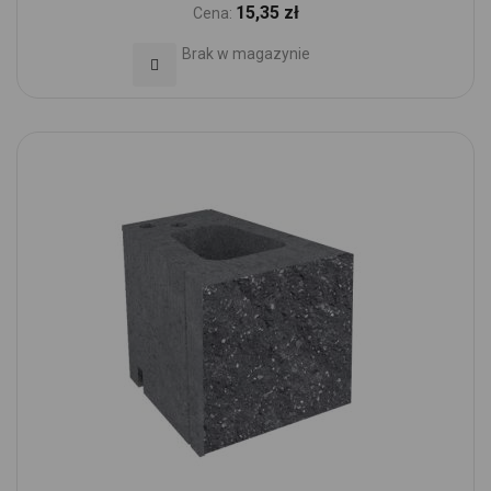
15,35 zł
Cena:
Brak w magazynie
Dodaj do Ulubionych