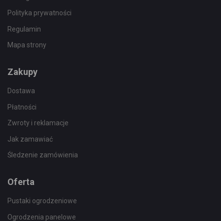
Polityka prywatności
Regulamin
Mapa strony
Zakupy
Dostawa
Płatności
Zwroty i reklamacje
Jak zamawiać
Śledzenie zamówienia
Oferta
Pustaki ogrodzeniowe
Ogrodzenia panelowe