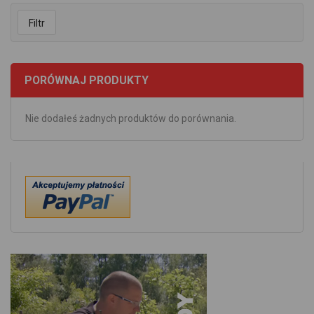
Filtr
PORÓWNAJ PRODUKTY
Nie dodałeś żadnych produktów do porównania.