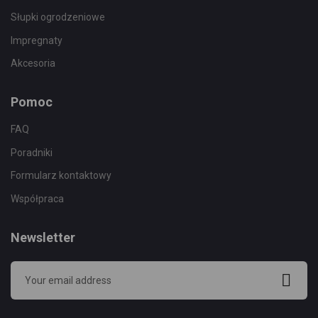
Słupki ogrodzeniowe
Impregnaty
Akcesoria
Pomoc
FAQ
Poradniki
Formularz kontaktowy
Współpraca
Newsletter