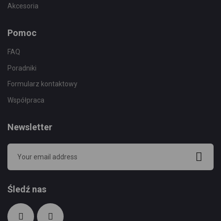
Akcesoria
Pomoc
FAQ
Poradniki
Formularz kontaktowy
Współpraca
Newsletter
Śledź nas