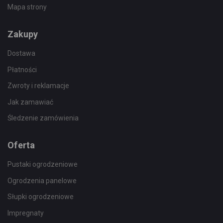
Mapa strony
Zakupy
Dostawa
Płatności
Zwroty i reklamacje
Jak zamawiać
Śledzenie zamówienia
Oferta
Pustaki ogrodzeniowe
Ogrodzenia panelowe
Słupki ogrodzeniowe
Impregnaty