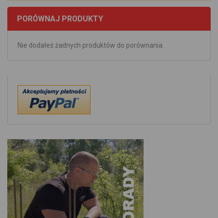
PORÓWNAJ PRODUKTY
Nie dodałeś żadnych produktów do porównania.