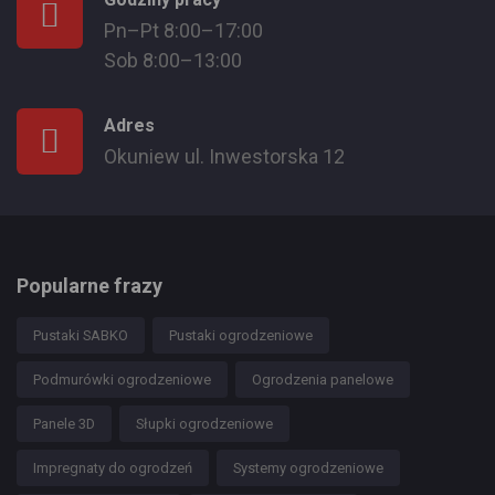
Pn–Pt 8:00–17:00
Sob 8:00–13:00
Adres
Okuniew ul. Inwestorska 12
Popularne frazy
Pustaki SABKO
Pustaki ogrodzeniowe
Podmurówki ogrodzeniowe
Ogrodzenia panelowe
Panele 3D
Słupki ogrodzeniowe
Impregnaty do ogrodzeń
Systemy ogrodzeniowe