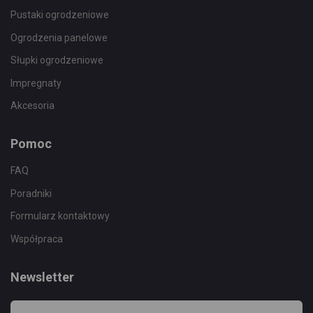
Pustaki ogrodzeniowe
Ogrodzenia panelowe
Słupki ogrodzeniowe
Impregnaty
Akcesoria
Pomoc
FAQ
Poradniki
Formularz kontaktowy
Współpraca
Newsletter