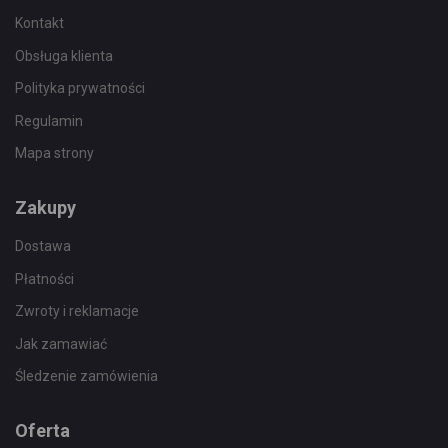
Kontakt
Obsługa klienta
Polityka prywatności
Regulamin
Mapa strony
Zakupy
Dostawa
Płatności
Zwroty i reklamacje
Jak zamawiać
Śledzenie zamówienia
Oferta