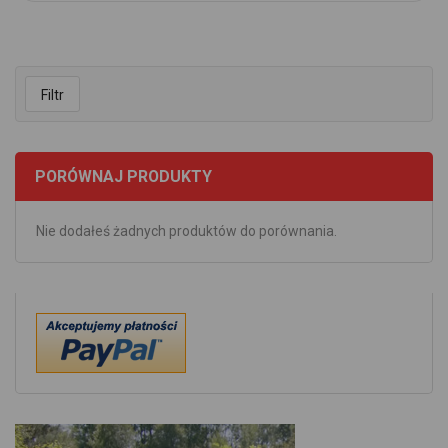
Filtr
PORÓWNAJ PRODUKTY
Nie dodałeś żadnych produktów do porównania.