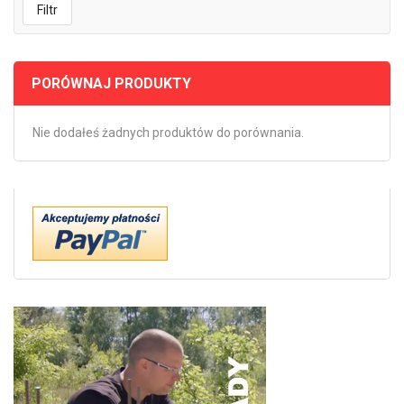
Filtr
PORÓWNAJ PRODUKTY
Nie dodałeś żadnych produktów do porównania.