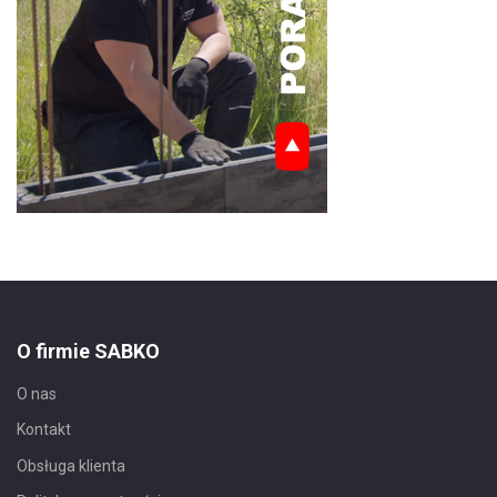
O firmie SABKO
O nas
Kontakt
Obsługa klienta