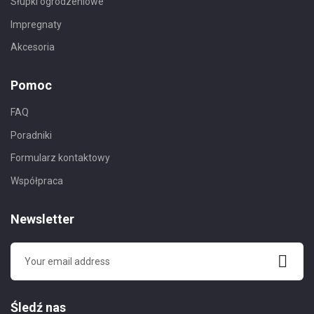
Słupki ogrodzeniowe
Impregnaty
Akcesoria
Pomoc
FAQ
Poradniki
Formularz kontaktowy
Współpraca
Newsletter
Śledź nas