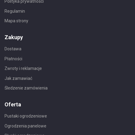
Polityka prywatności
Regulamin
Mapa strony
Zakupy
Dostawa
Płatności
Zwroty i reklamacje
Jak zamawiać
Śledzenie zamówienia
Oferta
Pustaki ogrodzeniowe
Ogrodzenia panelowe