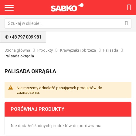
✆ +48 797 009 981
Strona główna
Produkty
Krawężniki i obrzeża
Palisada
Palisada okrągła
PALISADA OKRĄGŁA
Nie możemy odnaleźć pasujących produktów do
zaznaczenia.
PORÓWNAJ PRODUKTY
Nie dodałeś żadnych produktów do porównania.