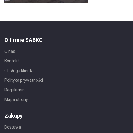
O firmie SABKO
O nas
Kontakt
Obsługa klienta
Polityka prywatności
Regulamin
Mapa strony
Zakupy
Dostawa