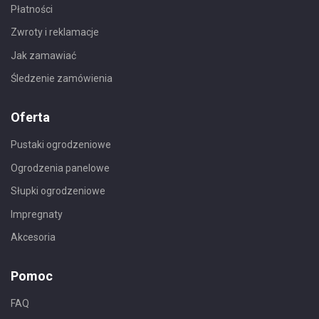
Płatności
Zwroty i reklamacje
Jak zamawiać
Śledzenie zamówienia
Oferta
Pustaki ogrodzeniowe
Ogrodzenia panelowe
Słupki ogrodzeniowe
Impregnaty
Akcesoria
Pomoc
FAQ