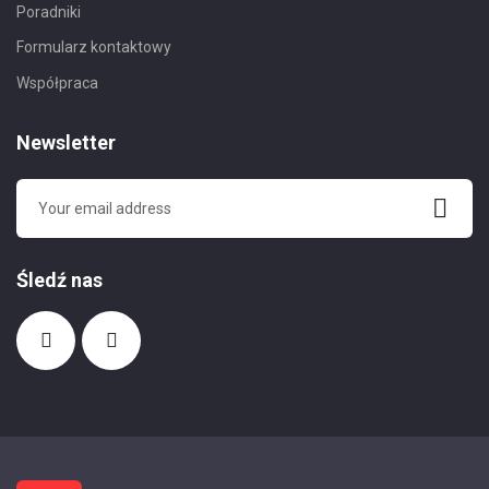
Poradniki
Formularz kontaktowy
Współpraca
Newsletter
Śledź nas