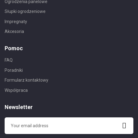
Ogrodzenia panelowe
Słupki ogrodzeniowe
Impregnaty
Akcesoria
Pomoc
FAQ
Poradniki
Formularz kontaktowy
Współpraca
Newsletter