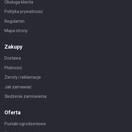
Obsługa klienta
Polityka prywatności
Regulamin
Mapa strony
Zakupy
Dostawa
Płatności
Zwroty i reklamacje
Jak zamawiać
Śledzenie zamówienia
Oferta
Pustaki ogrodzeniowe