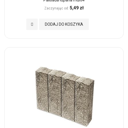
5,49 zł
Zaczynając od
Dodaj do Ulubionych
DODAJ DO KOSZYKA