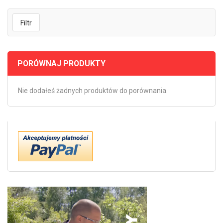
Filtr
PORÓWNAJ PRODUKTY
Nie dodałeś żadnych produktów do porównania.