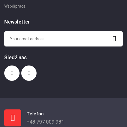
Współpraca
Newsletter
Śledź nas
Telefon
+48 797 009 981