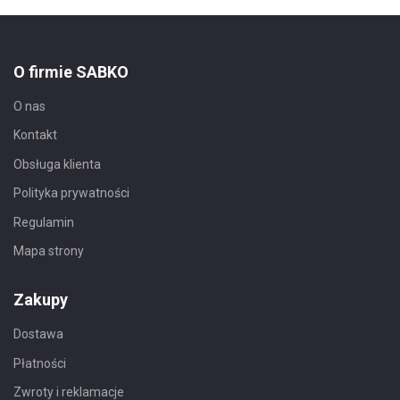
O firmie SABKO
O nas
Kontakt
Obsługa klienta
Polityka prywatności
Regulamin
Mapa strony
Zakupy
Dostawa
Płatności
Zwroty i reklamacje