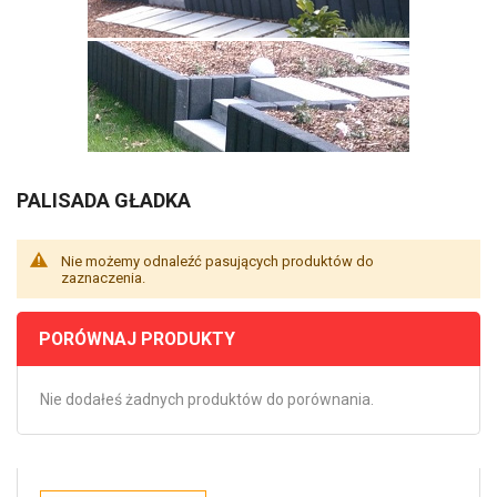
PALISADA GŁADKA
Nie możemy odnaleźć pasujących produktów do
zaznaczenia.
PORÓWNAJ PRODUKTY
Nie dodałeś żadnych produktów do porównania.