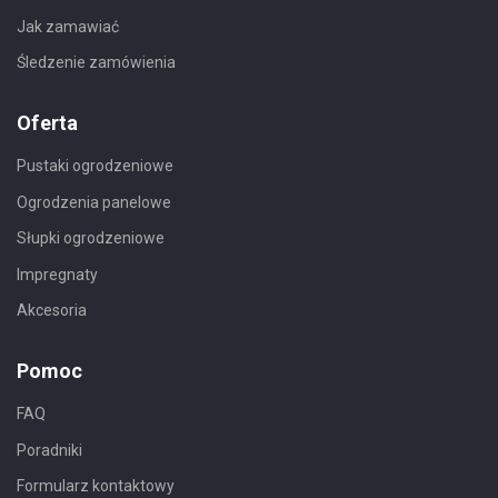
Jak zamawiać
Śledzenie zamówienia
Oferta
Pustaki ogrodzeniowe
Ogrodzenia panelowe
Słupki ogrodzeniowe
Impregnaty
Akcesoria
Pomoc
FAQ
Poradniki
Formularz kontaktowy