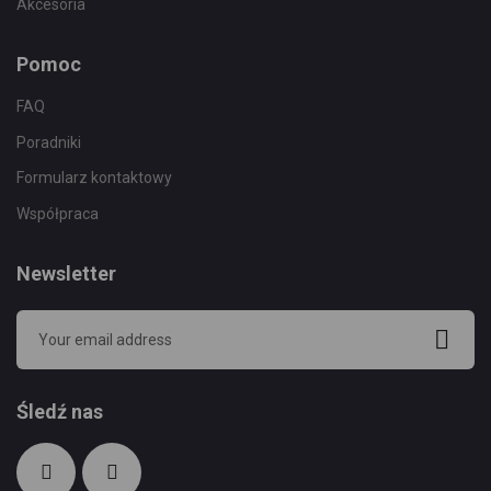
Akcesoria
Pomoc
FAQ
Poradniki
Formularz kontaktowy
Współpraca
Newsletter
Śledź nas