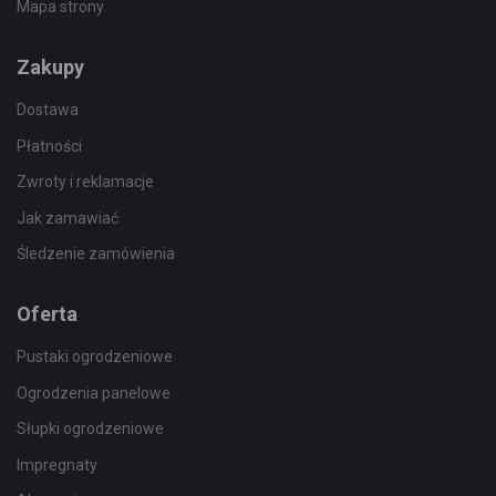
Mapa strony
Zakupy
Dostawa
Płatności
Zwroty i reklamacje
Jak zamawiać
Śledzenie zamówienia
Oferta
Pustaki ogrodzeniowe
Ogrodzenia panelowe
Słupki ogrodzeniowe
Impregnaty