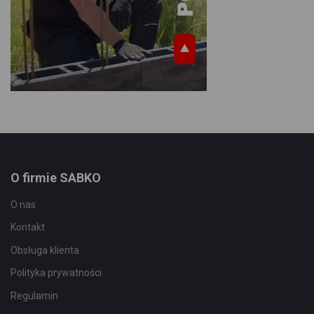
O firmie SABKO
O nas
Kontakt
Obsługa klienta
Polityka prywatności
Regulamin