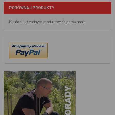
PORÓWNAJ PRODUKTY
Nie dodałeś żadnych produktów do porównania.