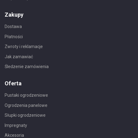
Zakupy
Dostawa
Płatności
Zwroty i reklamacje
Jak zamawiać
Śledzenie zamówienia
Oferta
Pustaki ogrodzeniowe
Ogrodzenia panelowe
Słupki ogrodzeniowe
Impregnaty
Akcesoria