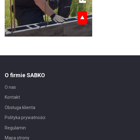
O firmie SABKO
O nas
Kontakt
Obsługa klienta
Polityka prywatności
Regulamin
Mapa strony