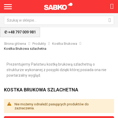
✆ +48 797 009 981
Strona główna
Produkty
Kostka Brukowa
Kostka Brukowa szlachetna
Prezentujemy Państwu kostkę brukową szlachetną o
strukturze wykonanej z posypki dzięki której posiada ona nie
powtarzalny wygląd.
KOSTKA BRUKOWA SZLACHETNA
Nie możemy odnaleźć pasujących produktów do
zaznaczenia.