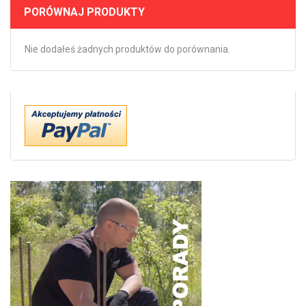
PORÓWNAJ PRODUKTY
Nie dodałeś żadnych produktów do porównania.