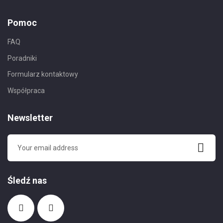
Pomoc
FAQ
Poradniki
Formularz kontaktowy
Współpraca
Newsletter
Śledź nas