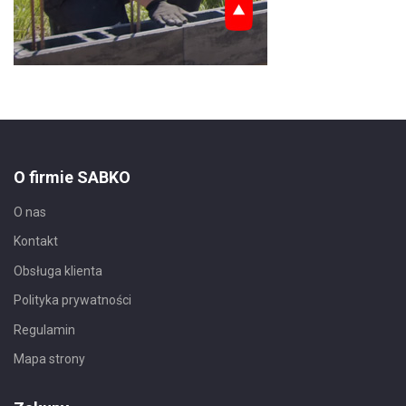
O firmie SABKO
O nas
Kontakt
Obsługa klienta
Polityka prywatności
Regulamin
Mapa strony