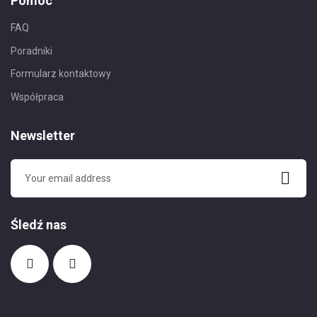
Pomoc
FAQ
Poradniki
Formularz kontaktowy
Współpraca
Newsletter
Śledź nas