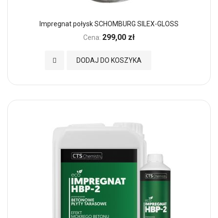
Impregnat połysk SCHOMBURG SILEX-GLOSS
299,00 zł
Cena:
Dodaj do Ulubionych
DODAJ DO KOSZYKA