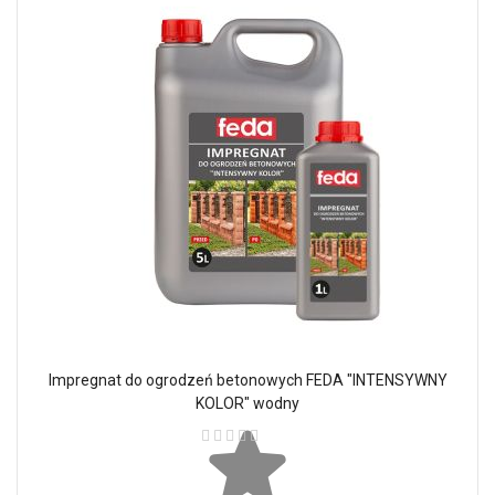
Impregnat do ogrodzeń betonowych FEDA "INTENSYWNY
KOLOR" wodny
Ocena: