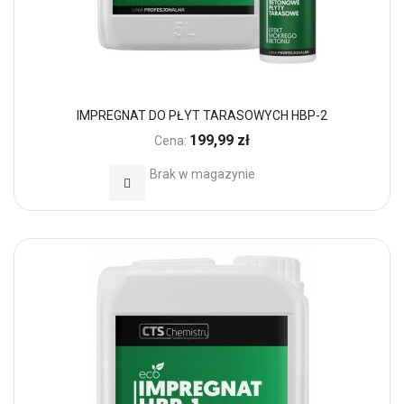
IMPREGNAT DO PŁYT TARASOWYCH HBP-2
199,99 zł
Cena:
Brak w magazynie
Dodaj do Ulubionych