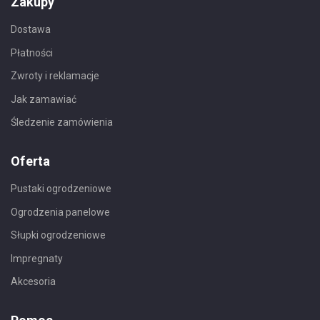
Zakupy
Dostawa
Płatności
Zwroty i reklamacje
Jak zamawiać
Śledzenie zamówienia
Oferta
Pustaki ogrodzeniowe
Ogrodzenia panelowe
Słupki ogrodzeniowe
Impregnaty
Akcesoria