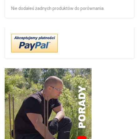
Nie dodałeś żadnych produktów do porównania.