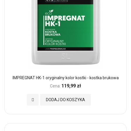
IMPREGNAT HK-1 oryginalny kolor kostki - kostka brukowa
119,99 zł
Cena:
Dodaj do Ulubionych
DODAJ DO KOSZYKA