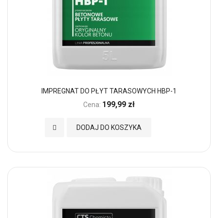
IMPREGNAT DO PŁYT TARASOWYCH HBP-1
199,99 zł
Cena:
Dodaj do Ulubionych
DODAJ DO KOSZYKA