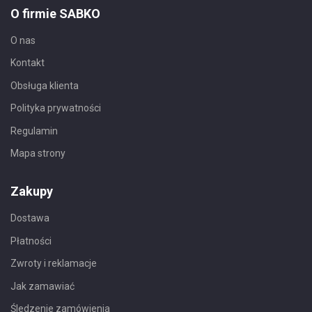
O firmie SABKO
O nas
Kontakt
Obsługa klienta
Polityka prywatności
Regulamin
Mapa strony
Zakupy
Dostawa
Płatności
Zwroty i reklamacje
Jak zamawiać
Śledzenie zamówienia