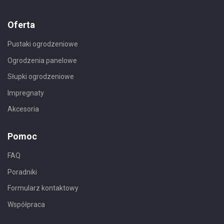
Oferta
Pustaki ogrodzeniowe
Ogrodzenia panelowe
Słupki ogrodzeniowe
Impregnaty
Akcesoria
Pomoc
FAQ
Poradniki
Formularz kontaktowy
Współpraca