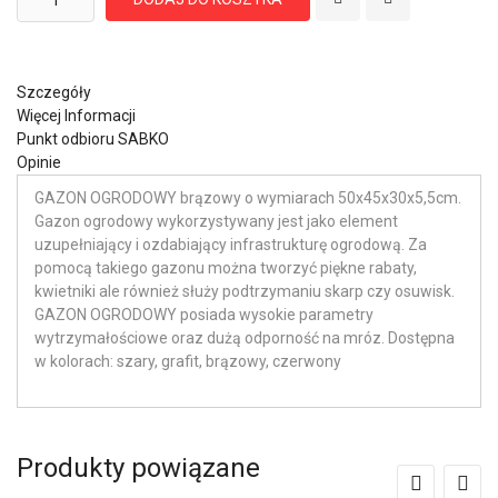
Szczegóły
Więcej Informacji
Punkt odbioru SABKO
Opinie
GAZON OGRODOWY brązowy o wymiarach 50x45x30x5,5cm.
Gazon ogrodowy wykorzystywany jest jako element
uzupełniający i ozdabiający infrastrukturę ogrodową. Za
pomocą takiego gazonu można tworzyć piękne rabaty,
kwietniki ale również służy podtrzymaniu skarp czy osuwisk.
GAZON OGRODOWY posiada wysokie parametry
wytrzymałościowe oraz dużą odporność na mróz. Dostępna
w kolorach: szary, grafit, brązowy, czerwony
Produkty powiązane