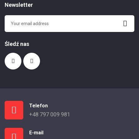
Newsletter
Śledź nas
Telefon
+48 797 009 981
E-mail