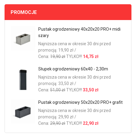
PROMOCJE
Pustak ogrodzeniowy 40x20x20 PRO+ midi
szary
Najniższa cena w okresie 30 dni przed
promocją: 19,90 zł /
Cena:
19,90 zł
TYLKO!!!
14,75 zł
Słupek ogrodzeniowy 60x40 - 2,30m
Najniższa cena w okresie 30 dni przed
promocją: 33,50 zł /
Cena:
51,00 zł
TYLKO!!!
33,50 zł
Pustak ogrodzeniowy 50x20x20 PRO+ grafit
Najniższa cena w okresie 30 dni przed
promocją: 29,90 zł /
Cena:
29,90 zł
TYLKO!!!
22,90 zł