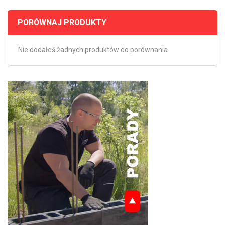
PORÓWNAJ PRODUKTY
Nie dodałeś żadnych produktów do porównania.