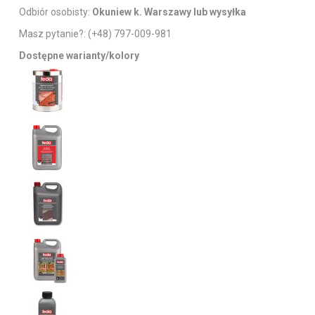
Odbiór osobisty:
Okuniew k. Warszawy lub wysyłka
Masz pytanie?:
(+48) 797-009-981
Dostępne warianty/kolory