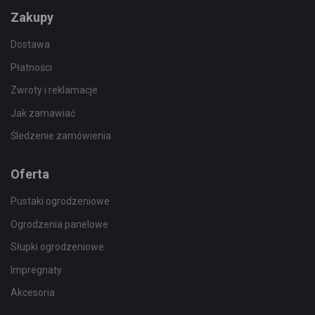
Zakupy
Dostawa
Płatności
Zwroty i reklamacje
Jak zamawiać
Śledzenie zamówienia
Oferta
Pustaki ogrodzeniowe
Ogrodzenia panelowe
Słupki ogrodzeniowe
Impregnaty
Akcesoria