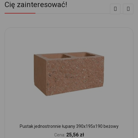
Cię zainteresować!
Pustak jednostronnie łupany 390x195x190 beżowy
25,56 zł
Cena: