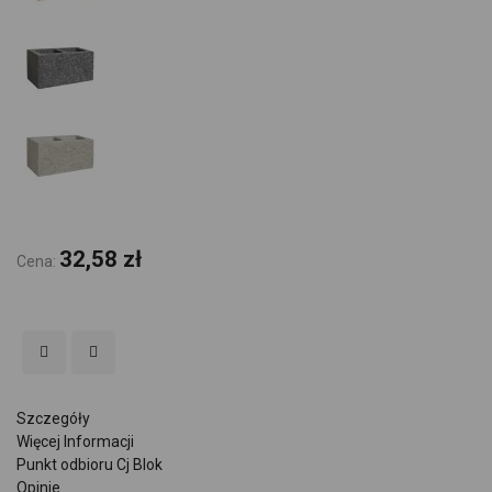
32,58 zł
Cena:
Szczegóły
Więcej Informacji
Punkt odbioru Cj Blok
Opinie