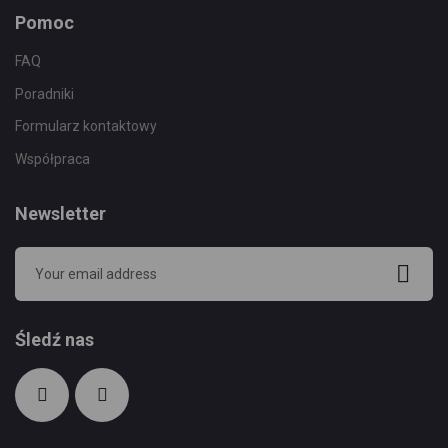
Pomoc
FAQ
Poradniki
Formularz kontaktowy
Współpraca
Newsletter
Śledź nas