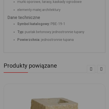
murki oporowe, tarasy, kaskady ogrodowe
elementy małej architektury
Dane techniczne
Symbol katalogowy:
PBE-19-1
Typ:
pustak betonowy jednostronnie łupany
Powierzchnia:
jednostronnie łupana
Produkty powiązane