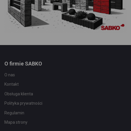
O firmie SABKO
O nas
Kontakt
Obsługa klienta
Polityka prywatności
Regulamin
Mapa strony