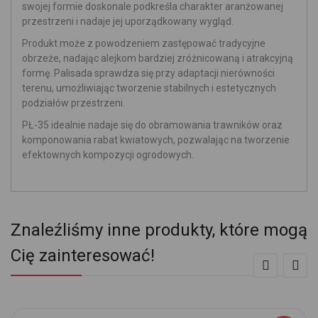
swojej formie doskonale podkreśla charakter aranżowanej
przestrzeni i nadaje jej uporządkowany wygląd.
Produkt może z powodzeniem zastępować tradycyjne
obrzeże, nadając alejkom bardziej zróżnicowaną i atrakcyjną
formę. Palisada sprawdza się przy adaptacji nierówności
terenu, umożliwiając tworzenie stabilnych i estetycznych
podziałów przestrzeni.
PŁ-35 idealnie nadaje się do obramowania trawników oraz
komponowania rabat kwiatowych, pozwalając na tworzenie
efektownych kompozycji ogrodowych.
Znaleźliśmy inne produkty, które mogą
Cię zainteresować!