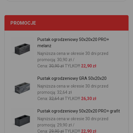
PROMOCJE
Pustak ogrodzeniowy 50x20x20 PRO+
melanż
Najniższa cena w okresie 30 dni przed
promocją: 30,90 zł /
Cena:
30,90 zł
TYLKO!!!
22,90 zł
Pustak ogrodzeniowy GRA 50x20x20
Najniższa cena w okresie 30 dni przed
promocją: 32,64 zł
Cena:
32,64 zł
TYLKO!!!
26,30 zł
Pustak ogrodzeniowy 50x20x20 PRO+ grafit
Najniższa cena w okresie 30 dni przed
promocją: 29,90 zł /
Cena:
29,90 zł
TYLKO!!!
22,90 zł