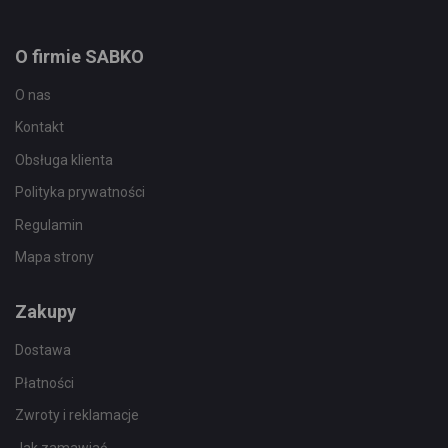
O firmie SABKO
O nas
Kontakt
Obsługa klienta
Polityka prywatności
Regulamin
Mapa strony
Zakupy
Dostawa
Płatności
Zwroty i reklamacje
Jak zamawiać