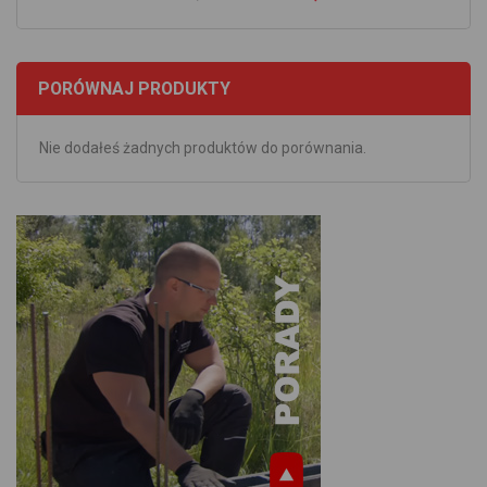
PORÓWNAJ PRODUKTY
Nie dodałeś żadnych produktów do porównania.