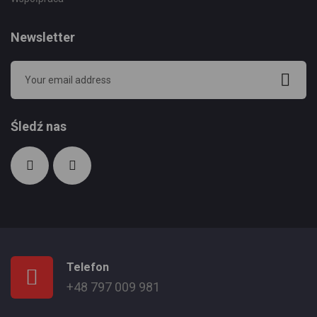
Newsletter
Śledź nas
Telefon
+48 797 009 981