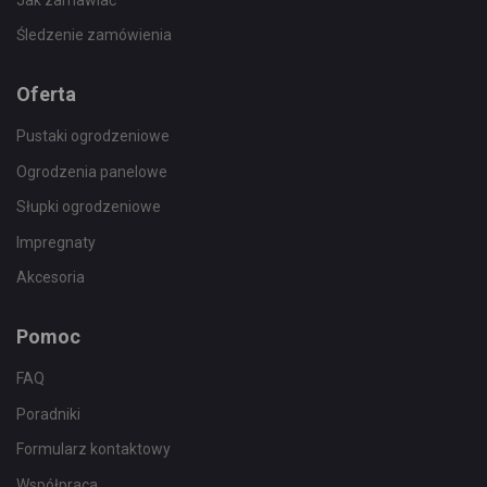
Śledzenie zamówienia
Oferta
Pustaki ogrodzeniowe
Ogrodzenia panelowe
Słupki ogrodzeniowe
Impregnaty
Akcesoria
Pomoc
FAQ
Poradniki
Formularz kontaktowy
Współpraca