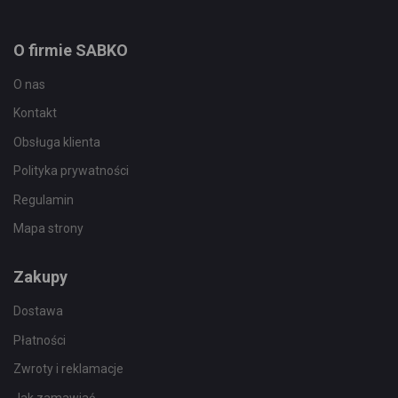
O firmie SABKO
O nas
Kontakt
Obsługa klienta
Polityka prywatności
Regulamin
Mapa strony
Zakupy
Dostawa
Płatności
Zwroty i reklamacje
Jak zamawiać