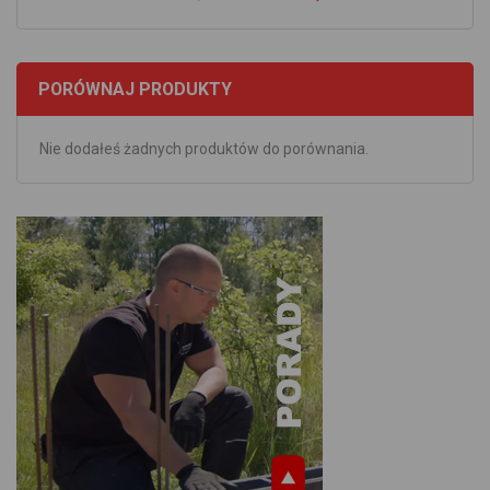
PORÓWNAJ PRODUKTY
Nie dodałeś żadnych produktów do porównania.