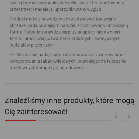
swojej formie doskonale podkreśla charakter aranżowanej
przestrzeni i nadaje jej uporządkowany wygląd.
Produkt może z powodzeniem zastępować tradycyjne
obrzeże, nadając alejkom bardziej zróżnicowaną i atrakcyjną
formę. Palisada sprawdza się przy adaptacji nierówności
terenu, umożliwiając tworzenie stabilnych i estetycznych
podziałów przestrzeni.
PŁ-35 idealnie nadaje się do obramowania trawników oraz
komponowania rabat kwiatowych, pozwalając na tworzenie
efektownych kompozycji ogrodowych.
Znaleźliśmy inne produkty, które mogą
Cię zainteresować!