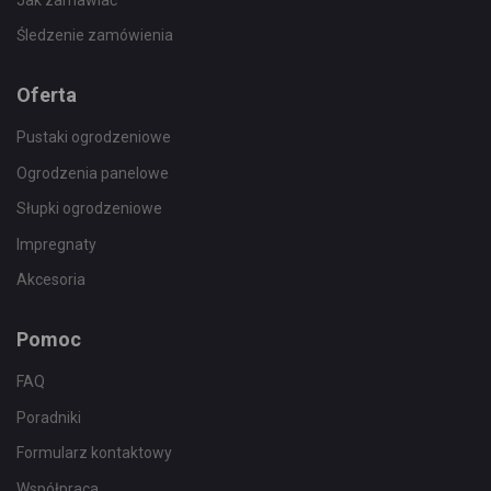
Śledzenie zamówienia
Oferta
Pustaki ogrodzeniowe
Ogrodzenia panelowe
Słupki ogrodzeniowe
Impregnaty
Akcesoria
Pomoc
FAQ
Poradniki
Formularz kontaktowy
Współpraca