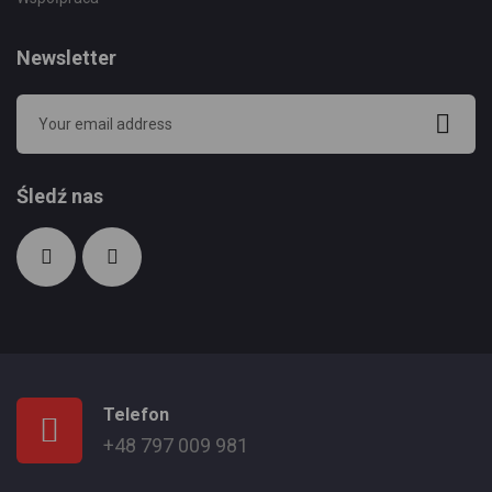
Newsletter
Śledź nas
Telefon
+48 797 009 981