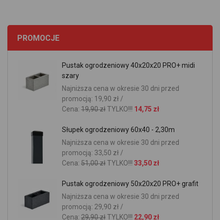
PROMOCJE
Pustak ogrodzeniowy 40x20x20 PRO+ midi
szary
Najniższa cena w okresie 30 dni przed
promocją: 19,90 zł /
Cena:
19,90 zł
TYLKO!!!
14,75 zł
Słupek ogrodzeniowy 60x40 - 2,30m
Najniższa cena w okresie 30 dni przed
promocją: 33,50 zł /
Cena:
51,00 zł
TYLKO!!!
33,50 zł
Pustak ogrodzeniowy 50x20x20 PRO+ grafit
Najniższa cena w okresie 30 dni przed
promocją: 29,90 zł /
Cena:
29,90 zł
TYLKO!!!
22,90 zł