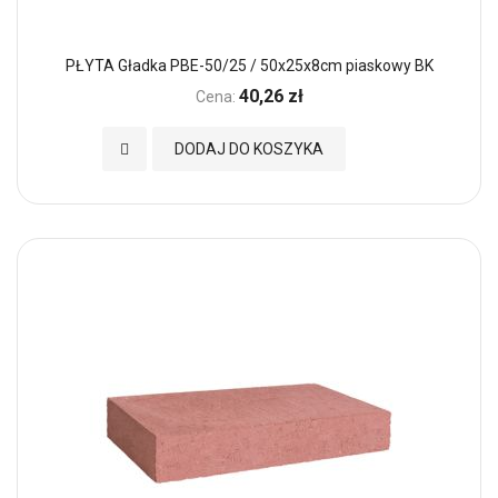
PŁYTA Gładka PBE-50/25 / 50x25x8cm piaskowy BK
40,26 zł
Cena:
Dodaj do Ulubionych
DODAJ DO KOSZYKA