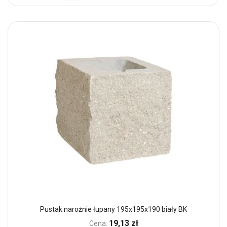
Pustak narożnie łupany 195x195x190 biały BK
19,13 zł
Cena: