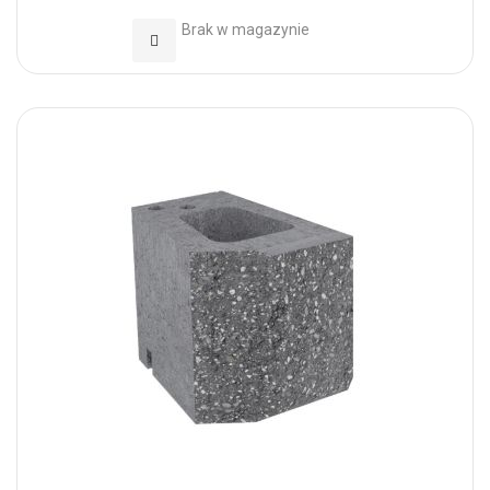
Brak w magazynie
Dodaj do Ulubionych