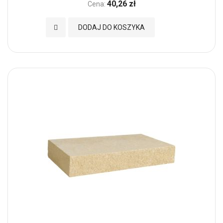
40,26 zł
Cena:
Dodaj do Ulubionych
DODAJ DO KOSZYKA