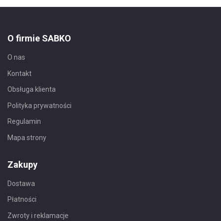
O firmie SABKO
O nas
Kontakt
Obsługa klienta
Polityka prywatności
Regulamin
Mapa strony
Zakupy
Dostawa
Płatności
Zwroty i reklamacje