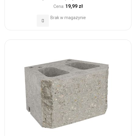
19,99 zł
Cena:
Brak w magazynie
Dodaj do Ulubionych