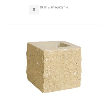
Brak w magazynie
Dodaj do Ulubionych