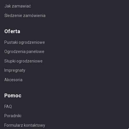
Jak zamawiać
Śledzenie zamówienia
Oferta
Pustaki ogrodzeniowe
Ogrodzenia panelowe
Słupki ogrodzeniowe
Impregnaty
Akcesoria
Pomoc
FAQ
Poradniki
Formularz kontaktowy