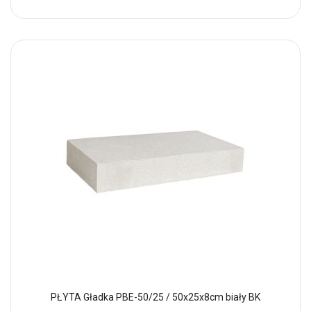
PŁYTA Gładka PBE-50/25 / 50x25x8cm biały BK