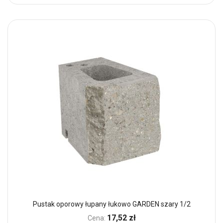
Pustak oporowy łupany łukowo GARDEN szary 1/2
17,52 zł
Cena: