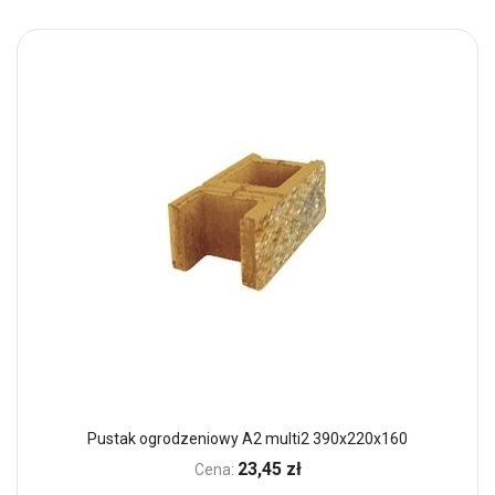
Pustak ogrodzeniowy A2 multi2 390x220x160
23,45 zł
Cena: