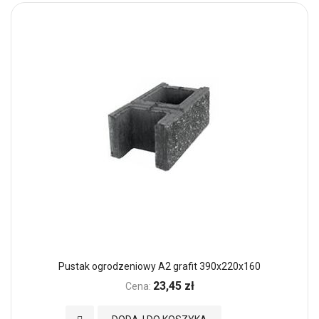
Pustak ogrodzeniowy A2 grafit 390x220x160
23,45 zł
Cena: