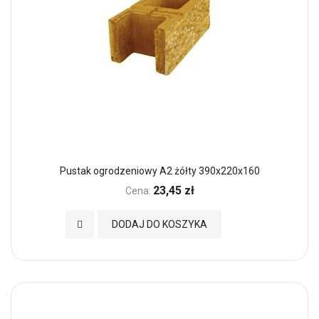
Pustak ogrodzeniowy A2 żółty 390x220x160
23,45 zł
Cena:
Dodaj do Ulubionych
DODAJ DO KOSZYKA