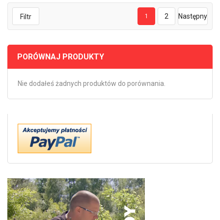
2
Następny
Filtr
1
PORÓWNAJ PRODUKTY
Nie dodałeś żadnych produktów do porównania.