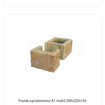
Pustak ogrodzeniowy A1 multi2 390x220x160