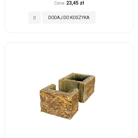
23,45 zł
Cena:
Dodaj do Ulubionych
DODAJ DO KOSZYKA