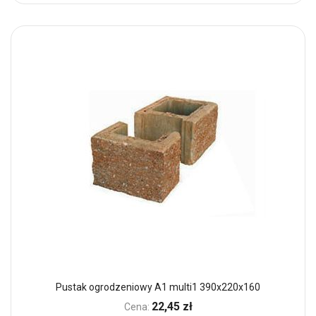
Pustak ogrodzeniowy A1 multi1 390x220x160
22,45 zł
Cena: