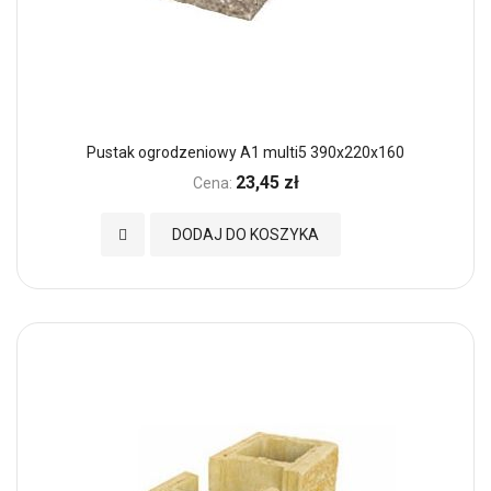
Pustak ogrodzeniowy A1 multi5 390x220x160
23,45 zł
Cena:
Dodaj do Ulubionych
DODAJ DO KOSZYKA