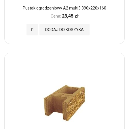
Pustak ogrodzeniowy A2 multi3 390x220x160
23,45 zł
Cena:
Dodaj do Ulubionych
DODAJ DO KOSZYKA