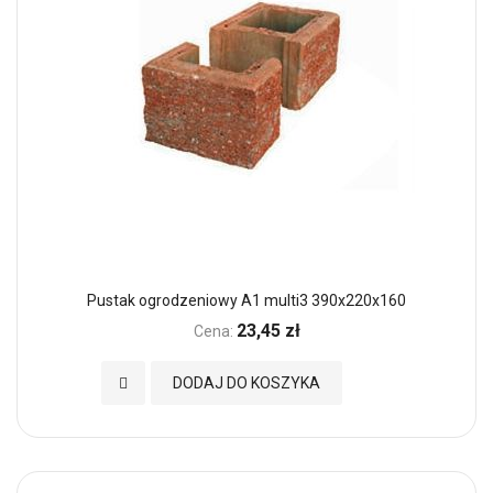
Pustak ogrodzeniowy A1 multi3 390x220x160
23,45 zł
Cena:
Dodaj do Ulubionych
DODAJ DO KOSZYKA