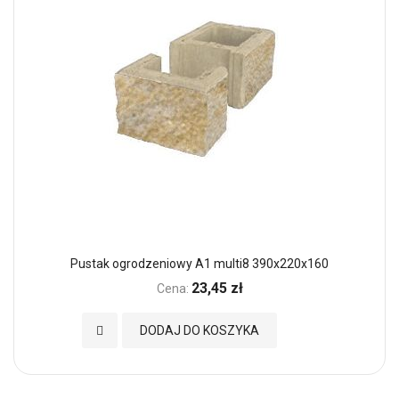
Pustak ogrodzeniowy A1 multi8 390x220x160
23,45 zł
Cena:
Dodaj do Ulubionych
DODAJ DO KOSZYKA