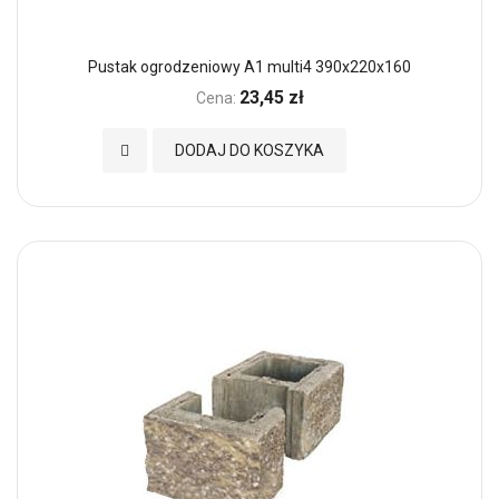
Pustak ogrodzeniowy A1 multi4 390x220x160
23,45 zł
Cena:
Dodaj do Ulubionych
DODAJ DO KOSZYKA