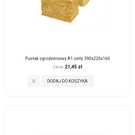
Pustak ogrodzeniowy A1 żółty 390x220x160
21,45 zł
Cena:
Dodaj do Ulubionych
DODAJ DO KOSZYKA