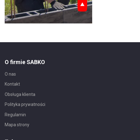
O firmie SABKO
O nas
Kontakt
Obsługa klienta
Polityka prywatności
Regulamin
Mapa strony