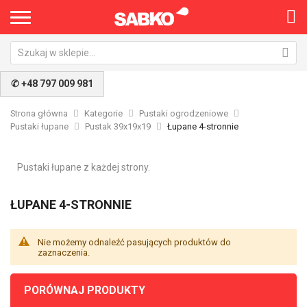
✆ +48 797 009 981
Strona główna
Kategorie
Pustaki ogrodzeniowe
Pustaki łupane
Pustak 39x19x19
Łupane 4-stronnie
Pustaki łupane z każdej strony.
ŁUPANE 4-STRONNIE
Nie możemy odnaleźć pasujących produktów do
zaznaczenia.
PORÓWNAJ PRODUKTY