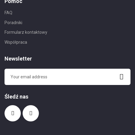
Pomoc
FAQ
Poradniki
Formularz kontaktowy
Współpraca
Newsletter
Śledź nas