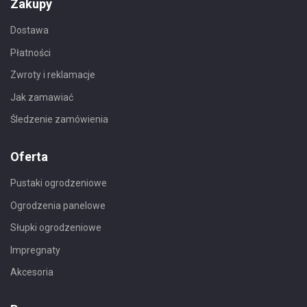
Zakupy
Dostawa
Płatności
Zwroty i reklamacje
Jak zamawiać
Śledzenie zamówienia
Oferta
Pustaki ogrodzeniowe
Ogrodzenia panelowe
Słupki ogrodzeniowe
Impregnaty
Akcesoria