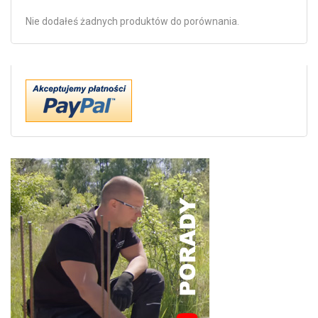
Nie dodałeś żadnych produktów do porównania.