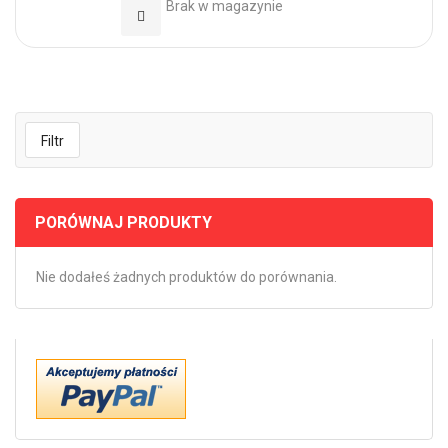
Brak w magazynie
Dodaj do Ulubionych
Filtr
PORÓWNAJ PRODUKTY
Nie dodałeś żadnych produktów do porównania.