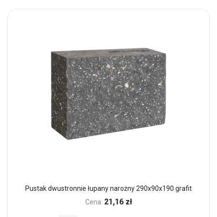
Pustak dwustronnie łupany narożny 290x90x190 grafit
21,16 zł
Cena: