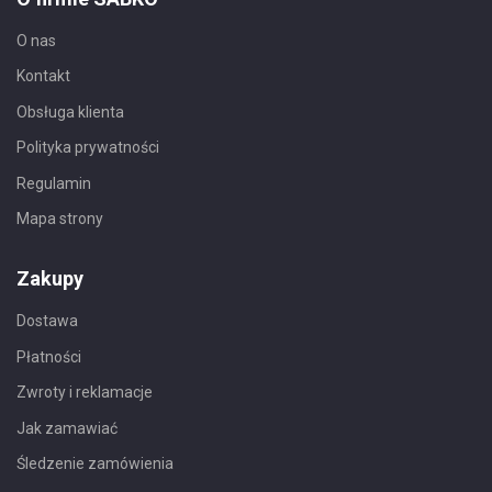
O nas
Kontakt
Obsługa klienta
Polityka prywatności
Regulamin
Mapa strony
Zakupy
Dostawa
Płatności
Zwroty i reklamacje
Jak zamawiać
Śledzenie zamówienia