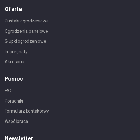
Oferta
Pustaki ogrodzeniowe
Ogrodzenia panelowe
Słupki ogrodzeniowe
Impregnaty
Akcesoria
Pomoc
FAQ
Poradniki
Formularz kontaktowy
Współpraca
Newsletter