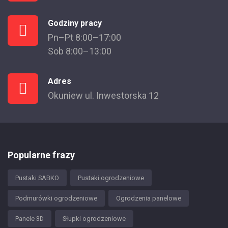
Godziny pracy
Pn–Pt 8:00–17:00
Sob 8:00–13:00
Adres
Okuniew ul. Inwestorska 12
Popularne frazy
Pustaki SABKO
Pustaki ogrodzeniowe
Podmurówki ogrodzeniowe
Ogrodzenia panelowe
Panele 3D
Słupki ogrodzeniowe