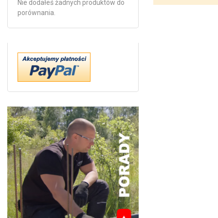
Nie dodałeś żadnych produktów do
porównania.