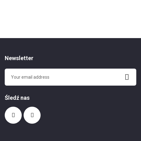
Newsletter
Śledź nas