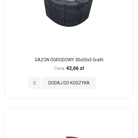
GAZON OGRODOWY 30x50x5 Grafit
42,66 zł
Cena:
Dodaj do Ulubionych
DODAJ DO KOSZYKA