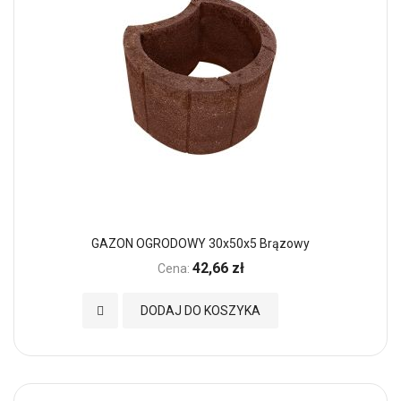
GAZON OGRODOWY 30x50x5 Brązowy
42,66 zł
Cena:
Dodaj do Ulubionych
DODAJ DO KOSZYKA