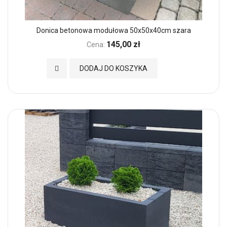
Donica betonowa modułowa 50x50x40cm szara
145,00 zł
Cena:
Dodaj do Ulubionych
DODAJ DO KOSZYKA