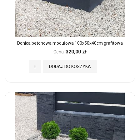
Donica betonowa modułowa 100x50x40cm grafitowa
320,00 zł
Cena:
Dodaj do Ulubionych
DODAJ DO KOSZYKA