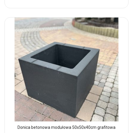
Donica betonowa modułowa 50x50x40cm grafitowa