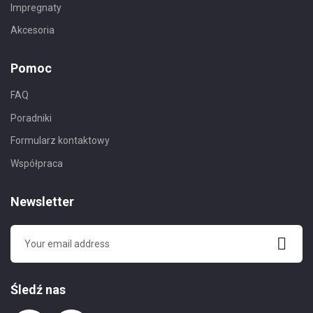
Impregnaty
Akcesoria
Pomoc
FAQ
Poradniki
Formularz kontaktowy
Współpraca
Newsletter
Śledź nas