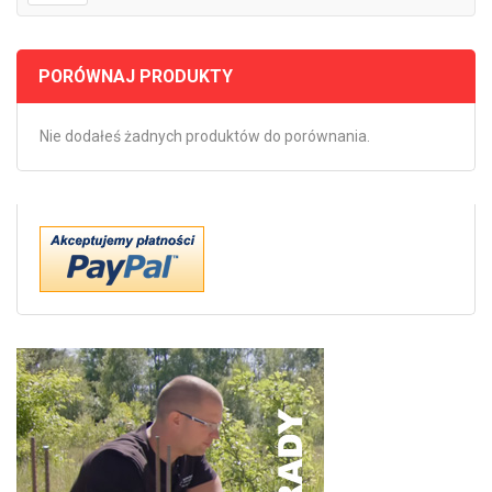
PORÓWNAJ PRODUKTY
Nie dodałeś żadnych produktów do porównania.