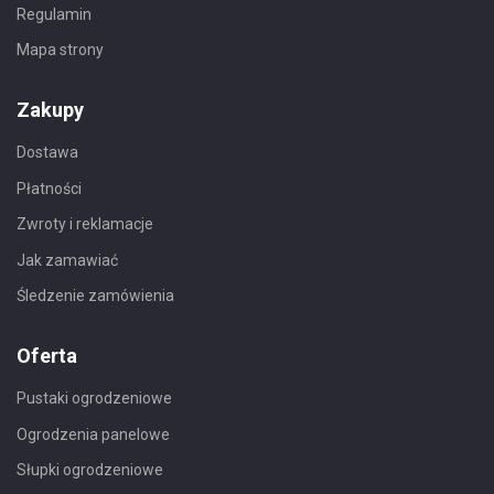
Regulamin
Mapa strony
Zakupy
Dostawa
Płatności
Zwroty i reklamacje
Jak zamawiać
Śledzenie zamówienia
Oferta
Pustaki ogrodzeniowe
Ogrodzenia panelowe
Słupki ogrodzeniowe