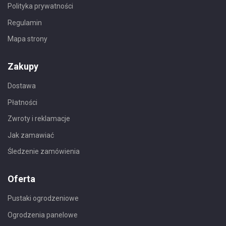
Polityka prywatności
Regulamin
Mapa strony
Zakupy
Dostawa
Płatności
Zwroty i reklamacje
Jak zamawiać
Śledzenie zamówienia
Oferta
Pustaki ogrodzeniowe
Ogrodzenia panelowe