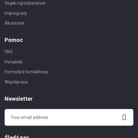
Słupki ogrodzeniowe
Impregnaty
Akcesoria
Pomoc
FAQ
Poradniki
Formularz kontaktowy
Współpraca
Newsletter
Śledź nas