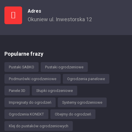
Adres
Okuniew ul. Inwestorska 12
Popularne frazy
Pustaki SABKO
Pustaki ogrodzeniowe
Podmurówki ogrodzeniowe
Ogrodzenia panelowe
Panele 3D
Słupki ogrodzeniowe
Impregnaty do ogrodzeń
Systemy ogrodzeniowe
Ogrodzenia KONEKT
Obejmy do ogrodzeń
Klej do pustaków ogrodzeniowych