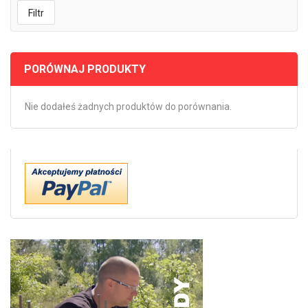
Filtr
PORÓWNAJ PRODUKTY
Nie dodałeś żadnych produktów do porównania.