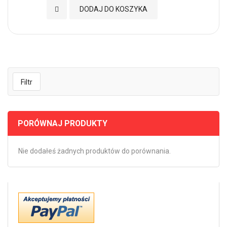
Dodaj do Ulubionych
DODAJ DO KOSZYKA
Filtr
PORÓWNAJ PRODUKTY
Nie dodałeś żadnych produktów do porównania.