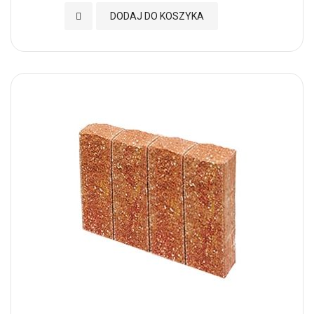
Dodaj do Ulubionych
DODAJ DO KOSZYKA