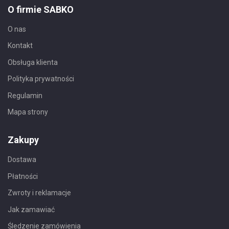
O firmie SABKO
O nas
Kontakt
Obsługa klienta
Polityka prywatności
Regulamin
Mapa strony
Zakupy
Dostawa
Płatności
Zwroty i reklamacje
Jak zamawiać
Śledzenie zamówienia