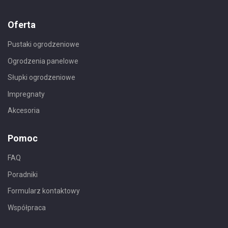
Oferta
Pustaki ogrodzeniowe
Ogrodzenia panelowe
Słupki ogrodzeniowe
Impregnaty
Akcesoria
Pomoc
FAQ
Poradniki
Formularz kontaktowy
Współpraca