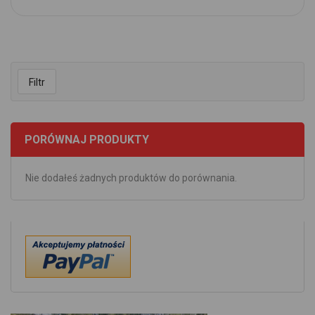
Filtr
PORÓWNAJ PRODUKTY
Nie dodałeś żadnych produktów do porównania.