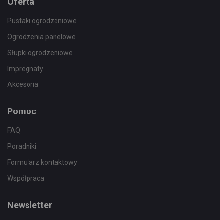
Oferta
Pustaki ogrodzeniowe
Ogrodzenia panelowe
Słupki ogrodzeniowe
Impregnaty
Akcesoria
Pomoc
FAQ
Poradniki
Formularz kontaktowy
Współpraca
Newsletter