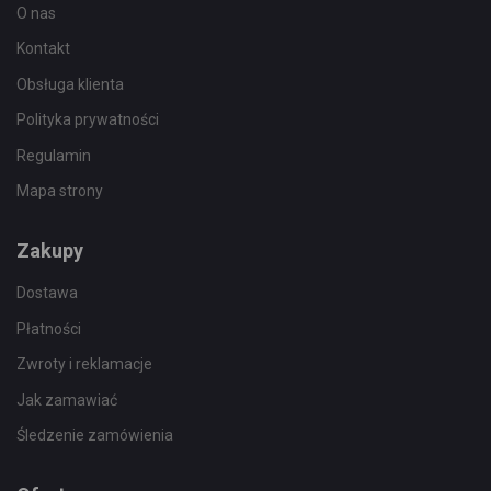
O nas
Kontakt
Obsługa klienta
Polityka prywatności
Regulamin
Mapa strony
Zakupy
Dostawa
Płatności
Zwroty i reklamacje
Jak zamawiać
Śledzenie zamówienia