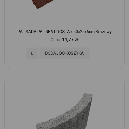
PALISADA PALINEA PROSTA / 50x25x6cm Brązowy
14,77 zł
Cena:
Dodaj do Ulubionych
DODAJ DO KOSZYKA