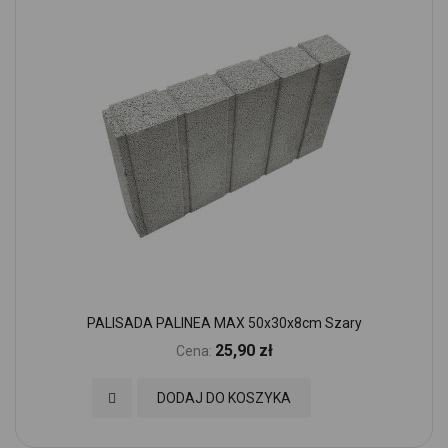
PALISADA PALINEA MAX 50x30x8cm Szary
25,90 zł
Cena:
Dodaj do Ulubionych
DODAJ DO KOSZYKA