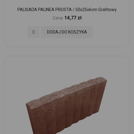
PALISADA PALINEA PROSTA / 50x25x6cm Grafitowy
14,77 zł
Cena:
Dodaj do Ulubionych
DODAJ DO KOSZYKA