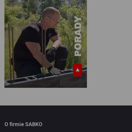
O firmie SABKO