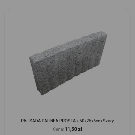
PALISADA PALINEA PROSTA / 50x25x6cm Szary
11,50 zł
Cena: