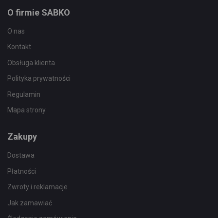
O firmie SABKO
O nas
Kontakt
Obsługa klienta
Polityka prywatności
Regulamin
Mapa strony
Zakupy
Dostawa
Płatności
Zwroty i reklamacje
Jak zamawiać