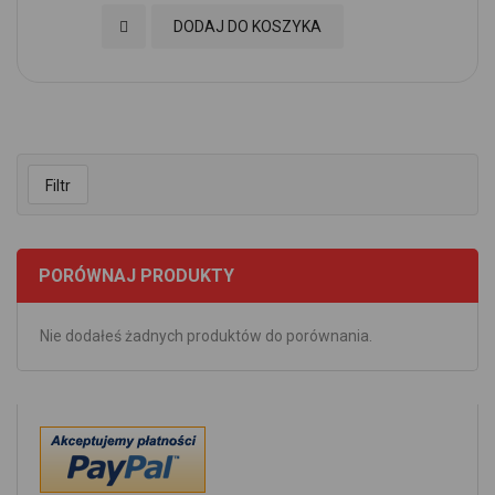
Dodaj do Ulubionych
DODAJ DO KOSZYKA
Filtr
PORÓWNAJ PRODUKTY
Nie dodałeś żadnych produktów do porównania.