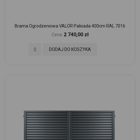
Brama Ogrodzeniowa VALOR Palisada 400cm RAL 7016
2 740,00 zł
Cena:
Dodaj do Ulubionych
DODAJ DO KOSZYKA