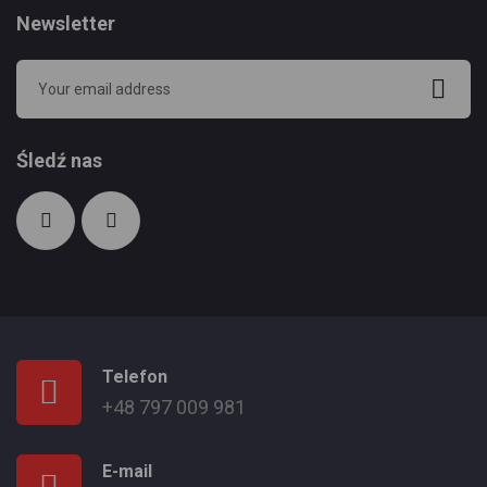
Newsletter
Śledź nas
Telefon
+48 797 009 981
E-mail