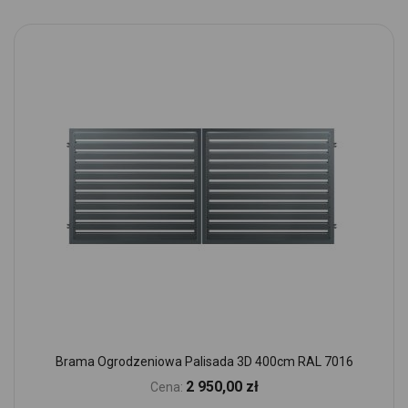
Brama Ogrodzeniowa Palisada 3D 400cm RAL 7016
2 950,00 zł
Cena: