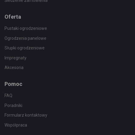
Śledzenie zamówienia
Oferta
Pustaki ogrodzeniowe
Ogrodzenia panelowe
Słupki ogrodzeniowe
Impregnaty
Akcesoria
Pomoc
FAQ
Poradniki
Formularz kontaktowy
Współpraca