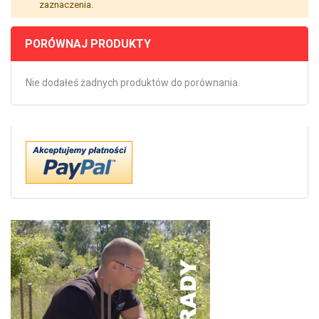
zaznaczenia.
PORÓWNAJ PRODUKTY
Nie dodałeś żadnych produktów do porównania.