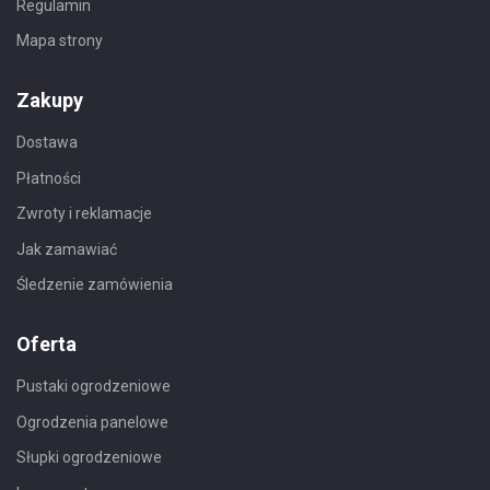
Regulamin
Mapa strony
Zakupy
Dostawa
Płatności
Zwroty i reklamacje
Jak zamawiać
Śledzenie zamówienia
Oferta
Pustaki ogrodzeniowe
Ogrodzenia panelowe
Słupki ogrodzeniowe