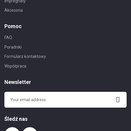
Impregnaty
Akcesoria
Pomoc
FAQ
Poradniki
Formularz kontaktowy
Współpraca
Newsletter
Śledź nas