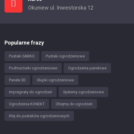
Okuniew ul. Inwestorska 12
Popularne frazy
Pustaki SABKO
Pustaki ogrodzeniowe
Podmurówki ogrodzeniowe
Ogrodzenia panelowe
Panele 3D
Słupki ogrodzeniowe
Impregnaty do ogrodzeń
Systemy ogrodzeniowe
Ogrodzenia KONEKT
Obejmy do ogrodzeń
Klej do pustaków ogrodzeniowych