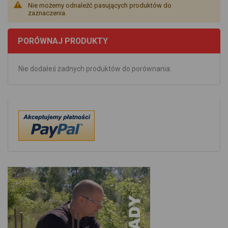
Nie możemy odnaleźć pasujących produktów do
zaznaczenia.
PORÓWNAJ PRODUKTY
Nie dodałeś żadnych produktów do porównania.