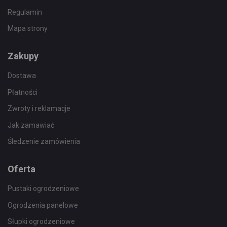
Regulamin
Mapa strony
Zakupy
Dostawa
Płatności
Zwroty i reklamacje
Jak zamawiać
Śledzenie zamówienia
Oferta
Pustaki ogrodzeniowe
Ogrodzenia panelowe
Słupki ogrodzeniowe