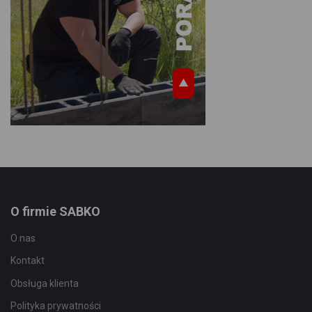
O firmie SABKO
O nas
Kontakt
Obsługa klienta
Polityka prywatności