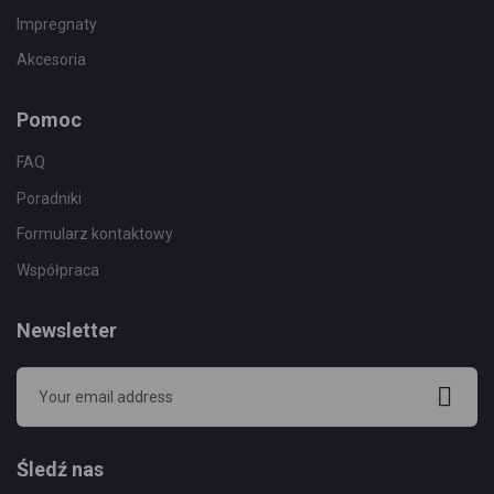
Impregnaty
Akcesoria
Pomoc
FAQ
Poradniki
Formularz kontaktowy
Współpraca
Newsletter
Śledź nas