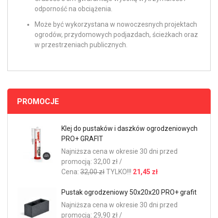
odporność na obciążenia.
Może być wykorzystana w nowoczesnych projektach
ogrodów, przydomowych podjazdach, ścieżkach oraz
w przestrzeniach publicznych.
PROMOCJE
Klej do pustaków i daszków ogrodzeniowych
PRO+ GRAFIT
Najniższa cena w okresie 30 dni przed
promocją: 32,00 zł /
Cena:
32,00 zł
TYLKO!!!
21,45 zł
Pustak ogrodzeniowy 50x20x20 PRO+ grafit
Najniższa cena w okresie 30 dni przed
promocją: 29,90 zł /