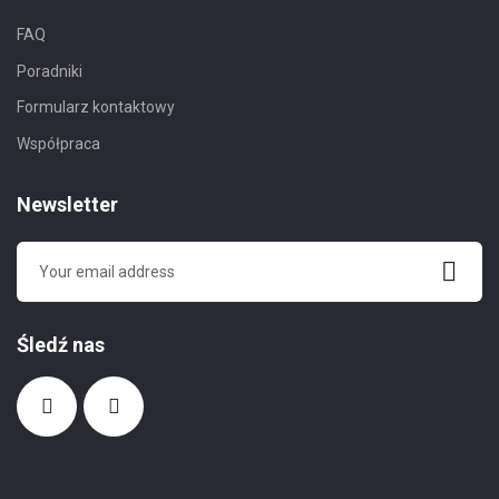
FAQ
Poradniki
Formularz kontaktowy
Współpraca
Newsletter
Śledź nas