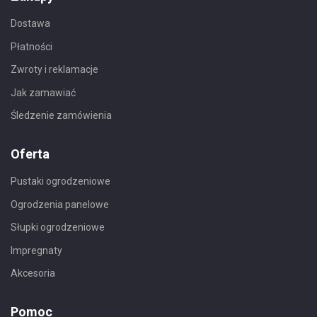
Dostawa
Płatności
Zwroty i reklamacje
Jak zamawiać
Śledzenie zamówienia
Oferta
Pustaki ogrodzeniowe
Ogrodzenia panelowe
Słupki ogrodzeniowe
Impregnaty
Akcesoria
Pomoc