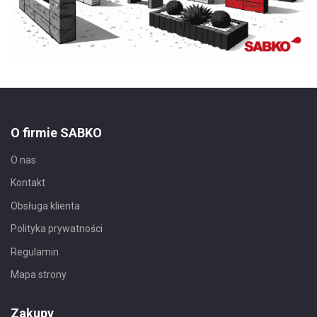
O firmie SABKO
O nas
Kontakt
Obsługa klienta
Polityka prywatności
Regulamin
Mapa strony
Zakupy