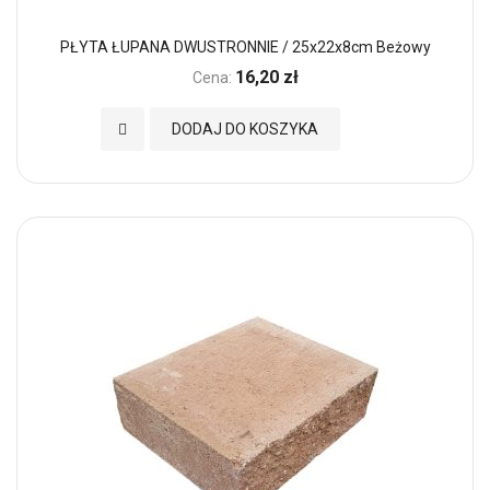
PŁYTA ŁUPANA DWUSTRONNIE / 25x22x8cm Beżowy
16,20 zł
Cena:
Dodaj do Ulubionych
DODAJ DO KOSZYKA