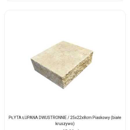
PŁYTA ŁUPANA DWUSTRONNIE / 25x22x8cm Piaskowy (białe
kruszywo)