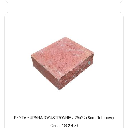
PŁYTA ŁUPANA DWUSTRONNIE / 25x22x8cm Rubinowy
18,29 zł
Cena: