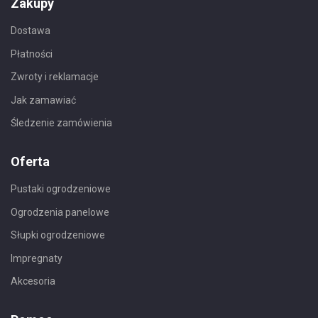
Zakupy
Dostawa
Płatności
Zwroty i reklamacje
Jak zamawiać
Śledzenie zamówienia
Oferta
Pustaki ogrodzeniowe
Ogrodzenia panelowe
Słupki ogrodzeniowe
Impregnaty
Akcesoria