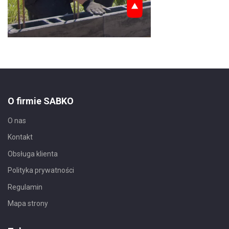
O firmie SABKO
O nas
Kontakt
Obsługa klienta
Polityka prywatności
Regulamin
Mapa strony