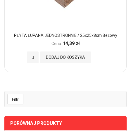
PŁYTA ŁUPANA JEDNOSTRONNIE / 25x25x8cm Beżowy
14,39 zł
Cena:
Dodaj do Ulubionych
DODAJ DO KOSZYKA
Filtr
PORÓWNAJ PRODUKTY