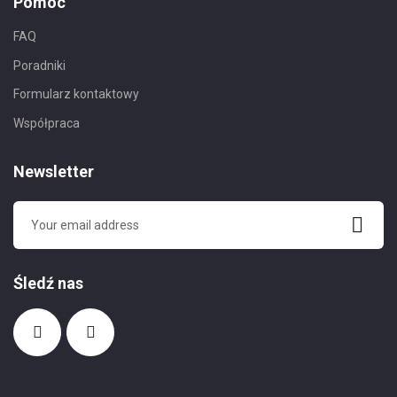
Pomoc
FAQ
Poradniki
Formularz kontaktowy
Współpraca
Newsletter
Śledź nas