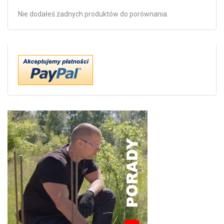
Nie dodałeś żadnych produktów do porównania.