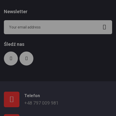
Newsletter
Śledź nas
Telefon
+48 797 009 981