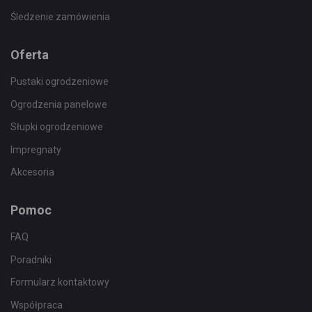
Śledzenie zamówienia
Oferta
Pustaki ogrodzeniowe
Ogrodzenia panelowe
Słupki ogrodzeniowe
Impregnaty
Akcesoria
Pomoc
FAQ
Poradniki
Formularz kontaktowy
Współpraca