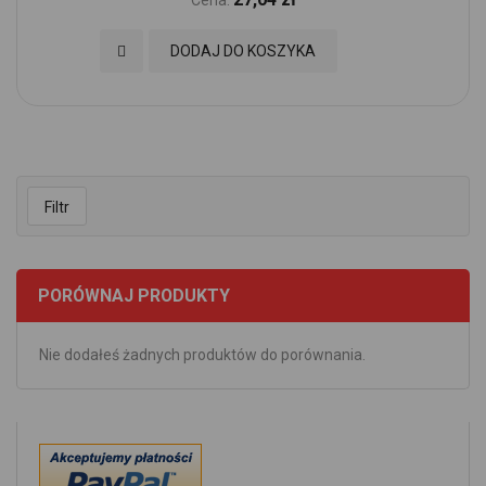
Cena:
Dodaj do Ulubionych
DODAJ DO KOSZYKA
Filtr
PORÓWNAJ PRODUKTY
Nie dodałeś żadnych produktów do porównania.