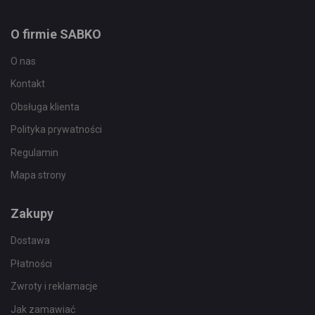
O firmie SABKO
O nas
Kontakt
Obsługa klienta
Polityka prywatności
Regulamin
Mapa strony
Zakupy
Dostawa
Płatności
Zwroty i reklamacje
Jak zamawiać