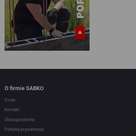
O firmie SABKO
O nas
Kontakt
Obsługa klienta
Polityka prywatności