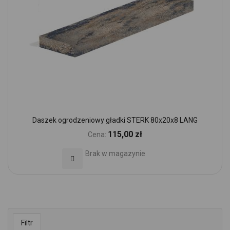
Daszek ogrodzeniowy gładki STERK 80x20x8 LANG
115,00 zł
Cena:
Brak w magazynie
Dodaj do Ulubionych
Filtr