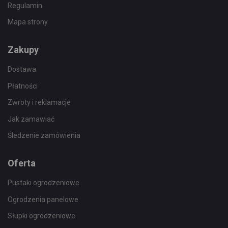
Regulamin
Mapa strony
Zakupy
Dostawa
Płatności
Zwroty i reklamacje
Jak zamawiać
Śledzenie zamówienia
Oferta
Pustaki ogrodzeniowe
Ogrodzenia panelowe
Słupki ogrodzeniowe