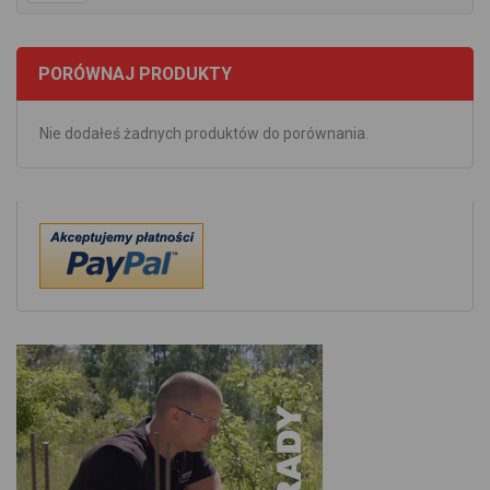
PORÓWNAJ PRODUKTY
Nie dodałeś żadnych produktów do porównania.