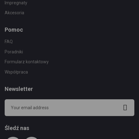
Impregnaty
Akcesoria
Pomoc
FAQ
Poradniki
Formularz kontaktowy
Współpraca
Newsletter
Śledź nas