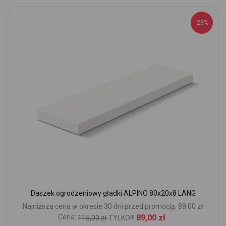
-23%
Daszek ogrodzeniowy gładki ALPINO 80x20x8 LANG
Najniższa cena w okresie 30 dni przed promocją: 89,00 zł
Cena:
89,00 zł
115,00 zł
TYLKO!!!