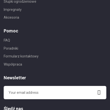
Słupki ogrodzeniowe
Impregnaty
Akcesoria
Pomoc
FAQ
Poradniki
Formularz kontaktowy
Współpraca
Newsletter
Śledź nas