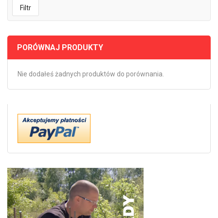
Filtr
PORÓWNAJ PRODUKTY
Nie dodałeś żadnych produktów do porównania.