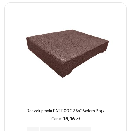
Daszek płaski PAT-ECO 22,5x26x4cm Brąz
15,96 zł
Cena: