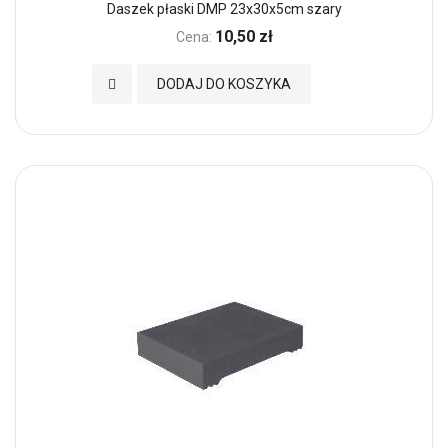
Daszek płaski DMP 23x30x5cm szary
10,50 zł
Cena:
Dodaj do Ulubionych
DODAJ DO KOSZYKA