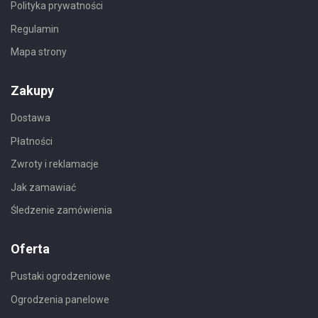
Polityka prywatności
Regulamin
Mapa strony
Zakupy
Dostawa
Płatności
Zwroty i reklamacje
Jak zamawiać
Śledzenie zamówienia
Oferta
Pustaki ogrodzeniowe
Ogrodzenia panelowe