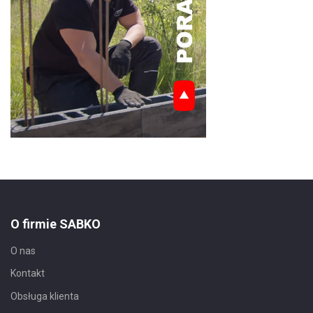
O firmie SABKO
O nas
Kontakt
Obsługa klienta