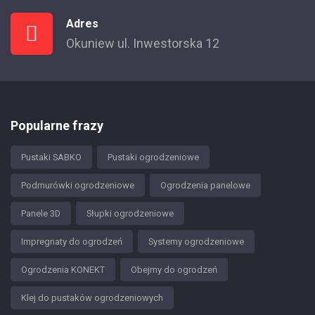
Adres
Okuniew ul. Inwestorska 12
Popularne frazy
Pustaki SABKO
Pustaki ogrodzeniowe
Podmurówki ogrodzeniowe
Ogrodzenia panelowe
Panele 3D
Słupki ogrodzeniowe
Impregnaty do ogrodzeń
Systemy ogrodzeniowe
Ogrodzenia KONEKT
Obejmy do ogrodzeń
Klej do pustaków ogrodzeniowych