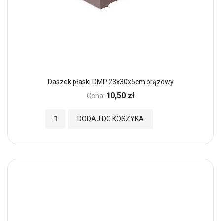
Daszek płaski DMP 23x30x5cm brązowy
10,50 zł
Cena:
Dodaj do Ulubionych
DODAJ DO KOSZYKA