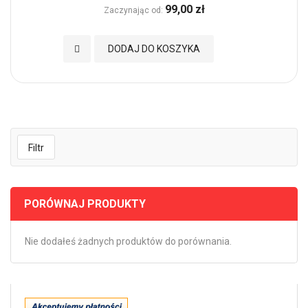
99,00 zł
Zaczynając od
Dodaj do Ulubionych
DODAJ DO KOSZYKA
Filtr
PORÓWNAJ PRODUKTY
Nie dodałeś żadnych produktów do porównania.