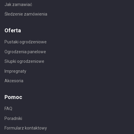
Jak zamawiać
Śledzenie zamówienia
Oferta
Pustaki ogrodzeniowe
Ogrodzenia panelowe
Słupki ogrodzeniowe
Impregnaty
Akcesoria
Pomoc
FAQ
Poradniki
Formularz kontaktowy