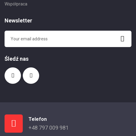
Współpraca
Newsletter
Śledź nas
Telefon
+48 797 009 981