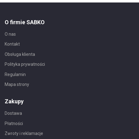
O firmie SABKO
O nas
Kontakt
Obsługa klienta
Polityka prywatności
Regulamin
Mapa strony
Zakupy
Dostawa
Płatności
Zwroty i reklamacje