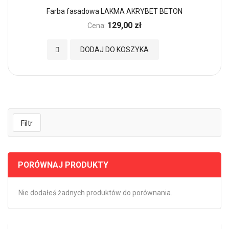
Farba fasadowa LAKMA AKRYBET BETON
129,00 zł
Cena:
Dodaj do Ulubionych
DODAJ DO KOSZYKA
Filtr
PORÓWNAJ PRODUKTY
Nie dodałeś żadnych produktów do porównania.