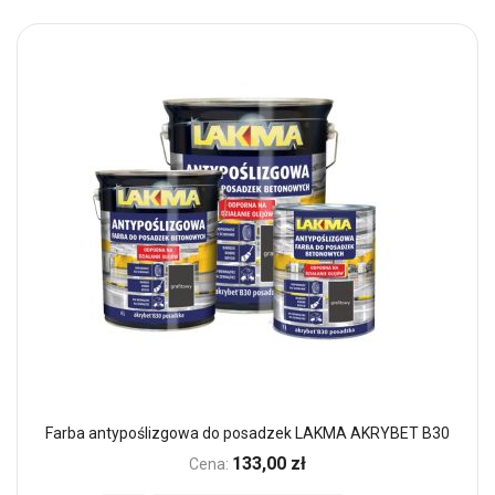
Farba antypoślizgowa do posadzek LAKMA AKRYBET B30
133,00 zł
Cena: