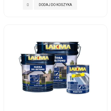
Dodaj do Ulubionych
DODAJ DO KOSZYKA