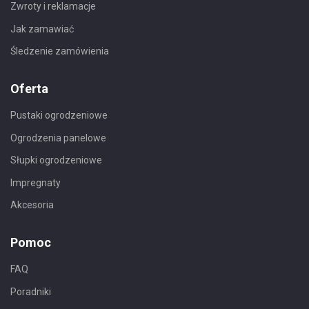
Zwroty i reklamacje
Jak zamawiać
Śledzenie zamówienia
Oferta
Pustaki ogrodzeniowe
Ogrodzenia panelowe
Słupki ogrodzeniowe
Impregnaty
Akcesoria
Pomoc
FAQ
Poradniki