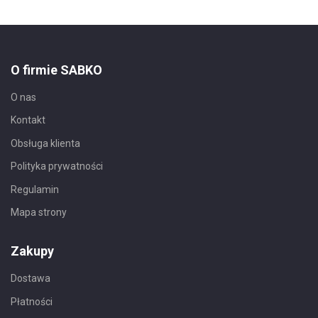
O firmie SABKO
O nas
Kontakt
Obsługa klienta
Polityka prywatności
Regulamin
Mapa strony
Zakupy
Dostawa
Płatności