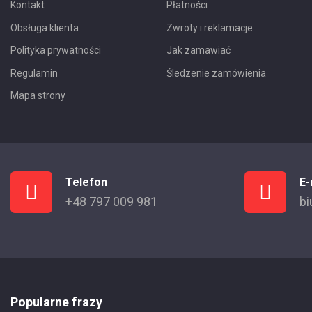
Kontakt
Płatności
Obsługa klienta
Zwroty i reklamacje
Polityka prywatności
Jak zamawiać
Regulamin
Śledzenie zamówienia
Mapa strony
Telefon
E-
+48 797 009 981
bi
Popularne frazy