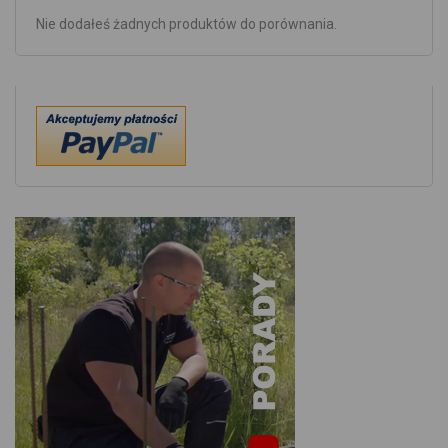
Nie dodałeś żadnych produktów do porównania.