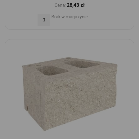
28,43 zł
Cena:
Brak w magazynie
Dodaj do Ulubionych