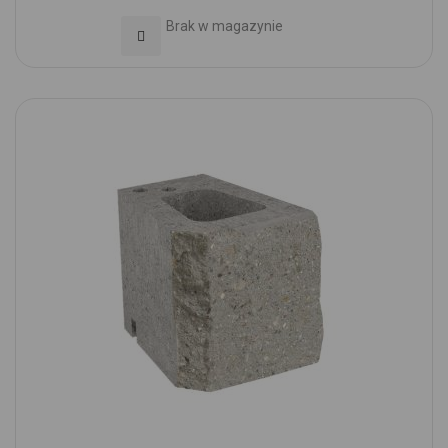
Brak w magazynie
Dodaj do Ulubionych