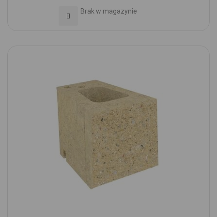
Brak w magazynie
Dodaj do Ulubionych