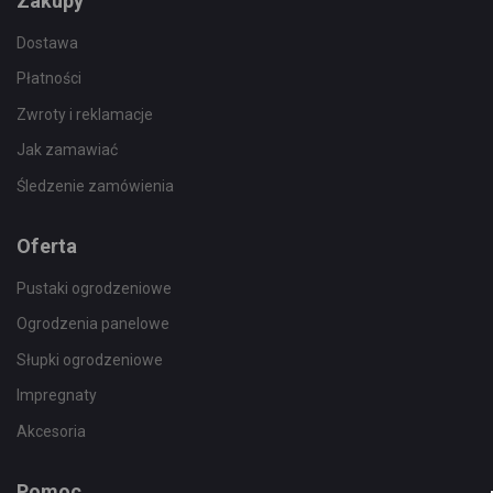
Zakupy
Dostawa
Płatności
Zwroty i reklamacje
Jak zamawiać
Śledzenie zamówienia
Oferta
Pustaki ogrodzeniowe
Ogrodzenia panelowe
Słupki ogrodzeniowe
Impregnaty
Akcesoria
Pomoc