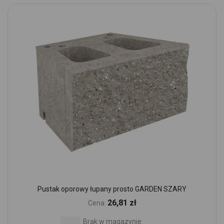
Pustak oporowy łupany prosto GARDEN SZARY
26,81 zł
Cena:
Brak w magazynie