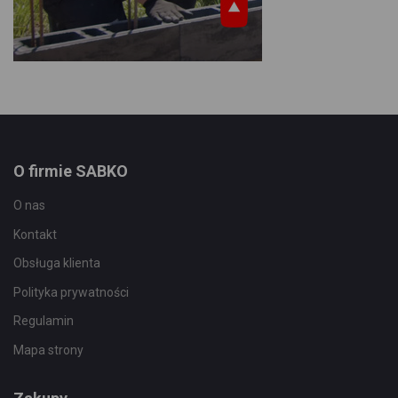
O firmie SABKO
O nas
Kontakt
Obsługa klienta
Polityka prywatności
Regulamin
Mapa strony