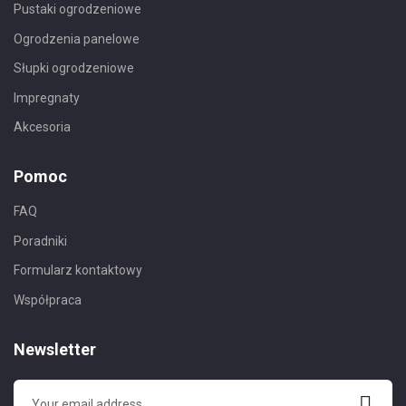
Pustaki ogrodzeniowe
Ogrodzenia panelowe
Słupki ogrodzeniowe
Impregnaty
Akcesoria
Pomoc
FAQ
Poradniki
Formularz kontaktowy
Współpraca
Newsletter