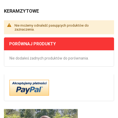
KERAMZYTOWE
Nie możemy odnaleźć pasujących produktów do
zaznaczenia.
PORÓWNAJ PRODUKTY
Nie dodałeś żadnych produktów do porównania.