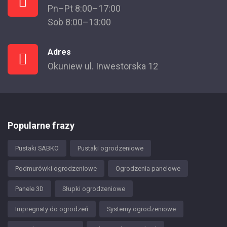
Pn–Pt 8:00–17:00
Sob 8:00–13:00
Adres
Okuniew ul. Inwestorska 12
Popularne frazy
Pustaki SABKO
Pustaki ogrodzeniowe
Podmurówki ogrodzeniowe
Ogrodzenia panelowe
Panele 3D
Słupki ogrodzeniowe
Impregnaty do ogrodzeń
Systemy ogrodzeniowe