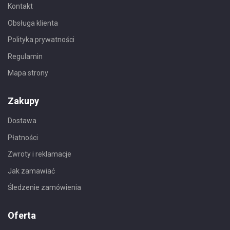
Kontakt
Obsługa klienta
Polityka prywatności
Regulamin
Mapa strony
Zakupy
Dostawa
Płatności
Zwroty i reklamacje
Jak zamawiać
Śledzenie zamówienia
Oferta