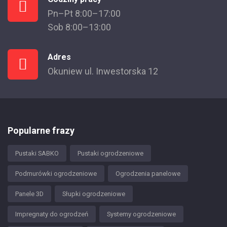
Pn–Pt 8:00–17:00
Sob 8:00–13:00
Adres
Okuniew ul. Inwestorska 12
Popularne frazy
Pustaki SABKO
Pustaki ogrodzeniowe
Podmurówki ogrodzeniowe
Ogrodzenia panelowe
Panele 3D
Słupki ogrodzeniowe
Impregnaty do ogrodzeń
Systemy ogrodzeniowe