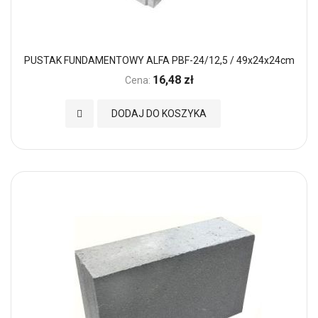
PUSTAK FUNDAMENTOWY ALFA PBF-24/12,5 / 49x24x24cm
16,48 zł
Cena:
Dodaj do Ulubionych
DODAJ DO KOSZYKA