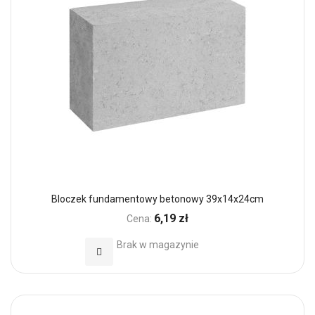
Bloczek fundamentowy betonowy 39x14x24cm
6,19 zł
Cena:
Brak w magazynie
Dodaj do Ulubionych