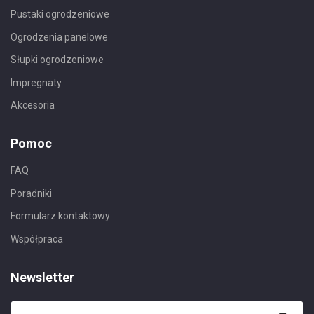
Pustaki ogrodzeniowe
Ogrodzenia panelowe
Słupki ogrodzeniowe
Impregnaty
Akcesoria
Pomoc
FAQ
Poradniki
Formularz kontaktowy
Współpraca
Newsletter