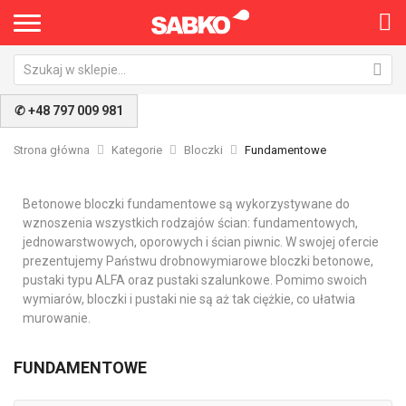
✆ +48 797 009 981
Strona główna
Kategorie
Bloczki
Fundamentowe
Betonowe bloczki fundamentowe są wykorzystywane do
wznoszenia wszystkich rodzajów ścian: fundamentowych,
jednowarstwowych, oporowych i ścian piwnic. W swojej ofercie
prezentujemy Państwu drobnowymiarowe bloczki betonowe,
pustaki typu ALFA oraz pustaki szalunkowe. Pomimo swoich
wymiarów, bloczki i pustaki nie są aż tak ciężkie, co ułatwia
murowanie.
FUNDAMENTOWE