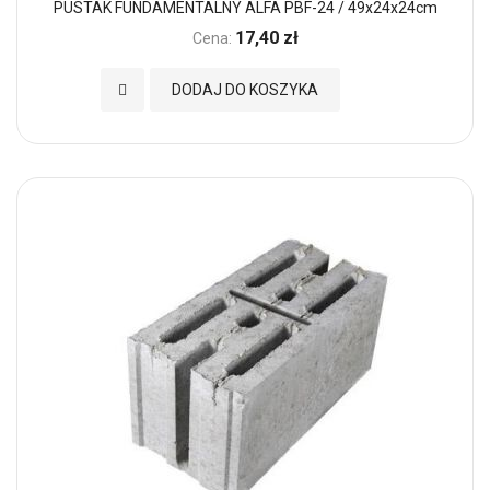
PUSTAK FUNDAMENTALNY ALFA PBF-24 / 49x24x24cm
17,40 zł
Cena:
Dodaj do Ulubionych
DODAJ DO KOSZYKA