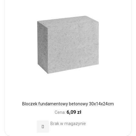
Bloczek fundamentowy betonowy 30x14x24cm
6,09 zł
Cena:
Brak w magazynie
Dodaj do Ulubionych