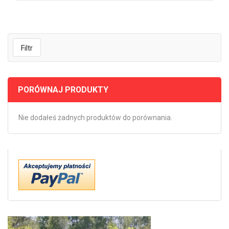
Filtr
PORÓWNAJ PRODUKTY
Nie dodałeś żadnych produktów do porównania.