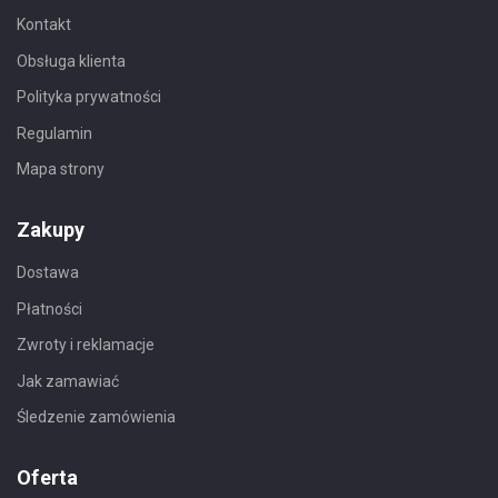
Kontakt
Obsługa klienta
Polityka prywatności
Regulamin
Mapa strony
Zakupy
Dostawa
Płatności
Zwroty i reklamacje
Jak zamawiać
Śledzenie zamówienia
Oferta