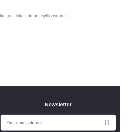
j go i dołącz do przesyłki zwrotnej.
Newsletter