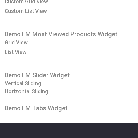
Custom Grid View
Custom List View
Demo EM Most Viewed Products Widget
Grid View
List View
Demo EM Slider Widget
Vertical Sliding
Horizontal Sliding
Demo EM Tabs Widget