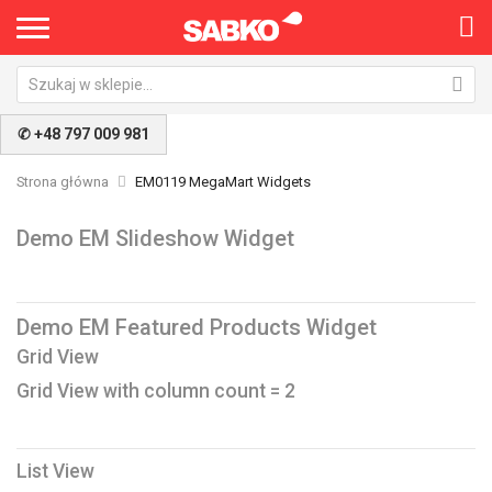
✆ +48 797 009 981
Strona główna
EM0119 MegaMart Widgets
Demo EM Slideshow Widget
Demo EM Featured Products Widget
Grid View
Grid View with column count = 2
List View