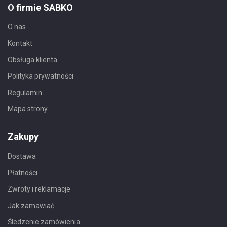
O firmie SABKO
O nas
Kontakt
Obsługa klienta
Polityka prywatności
Regulamin
Mapa strony
Zakupy
Dostawa
Płatności
Zwroty i reklamacje
Jak zamawiać
Śledzenie zamówienia