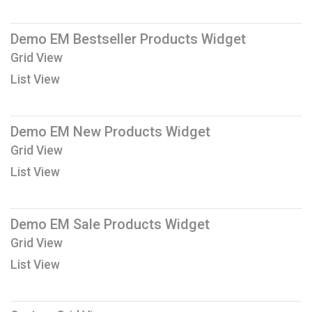
Demo EM Bestseller Products Widget
Grid View
List View
Demo EM New Products Widget
Grid View
List View
Demo EM Sale Products Widget
Grid View
List View