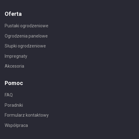
Oferta
Pustaki ogrodzeniowe
Ogrodzenia panelowe
Słupki ogrodzeniowe
Impregnaty
Akcesoria
Pomoc
FAQ
Poradniki
Formularz kontaktowy
Współpraca